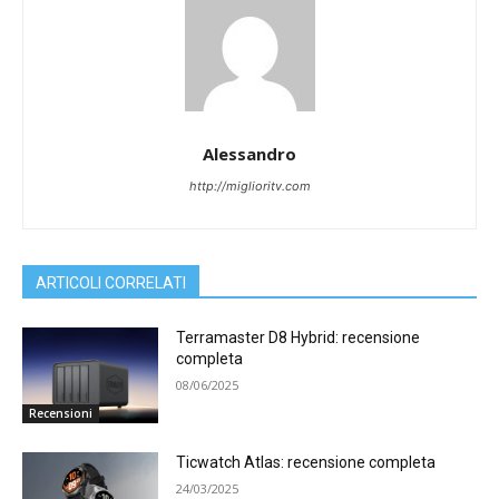
Alessandro
http://miglioritv.com
ARTICOLI CORRELATI
Terramaster D8 Hybrid: recensione
completa
08/06/2025
Recensioni
Ticwatch Atlas: recensione completa
24/03/2025