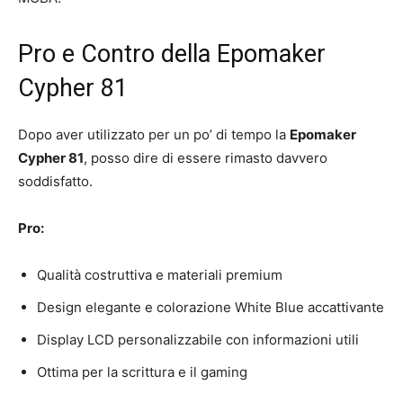
Pro e Contro della Epomaker
Cypher 81
Dopo aver utilizzato per un po’ di tempo la
Epomaker
Cypher 81
, posso dire di essere rimasto davvero
soddisfatto.
Pro:
Qualità costruttiva e materiali premium
Design elegante e colorazione White Blue accattivante
Display LCD personalizzabile con informazioni utili
Ottima per la scrittura e il gaming