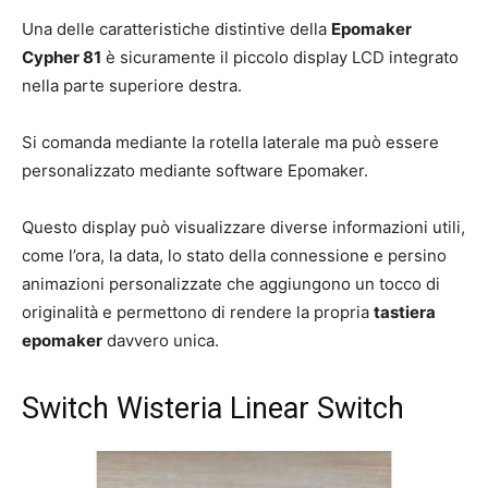
Una delle caratteristiche distintive della
Epomaker
Cypher 81
è sicuramente il piccolo display LCD integrato
nella parte superiore destra.
Si comanda mediante la rotella laterale ma può essere
personalizzato mediante software Epomaker.
Questo display può visualizzare diverse informazioni utili,
come l’ora, la data, lo stato della connessione e persino
animazioni personalizzate che aggiungono un tocco di
originalità e permettono di rendere la propria
tastiera
epomaker
davvero unica.
Switch Wisteria Linear Switch