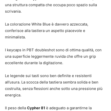
una struttura compatta che occupa poco spazio sulla
scrivania.
La colorazione White Blue è davvero azzeccata,
conferisce alla tastiera un aspetto piacevole e
minimalista.
I keycaps in PBT doubleshot sono di ottima qualità, con
una superficie leggermente ruvida che offre un grip
eccellente durante la digitazione.
Le legende sui tasti sono ben definite e resistenti
all’usura. La scocca della tastiera sembra solida e ben
costruita, senza flessioni anche sotto una pressione più
energica.
Il peso della
Cypher 81
è adeguato a garantirne la