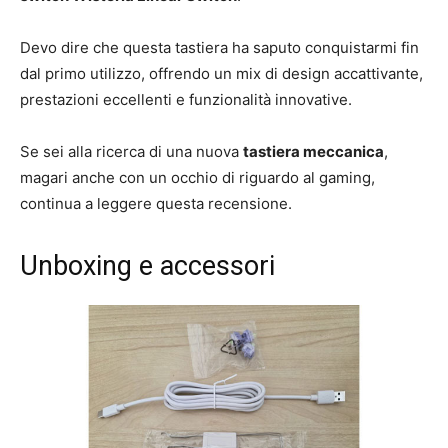
Devo dire che questa tastiera ha saputo conquistarmi fin
dal primo utilizzo, offrendo un mix di design accattivante,
prestazioni eccellenti e funzionalità innovative.
Se sei alla ricerca di una nuova
tastiera meccanica
,
magari anche con un occhio di riguardo al gaming,
continua a leggere questa recensione.
Unboxing e accessori