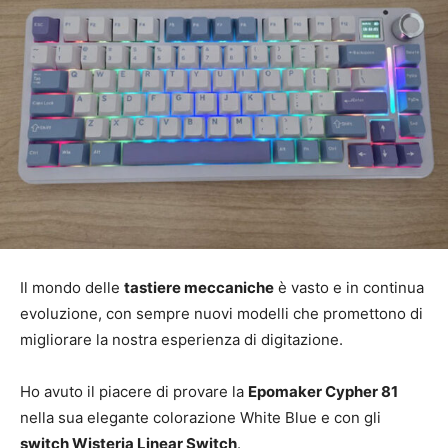
Il mondo delle
tastiere meccaniche
è vasto e in continua
evoluzione, con sempre nuovi modelli che promettono di
migliorare la nostra esperienza di digitazione.
Ho avuto il piacere di provare la
Epomaker Cypher 81
nella sua elegante colorazione White Blue e con gli
switch Wisteria Linear Switch
.