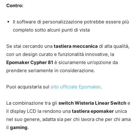
Contro:
Il software di personalizzazione potrebbe essere più
completo sotto alcuni punti di vista
Se stai cercando una
tastiera meccanica
di alta qualità,
con un design curato e funzionalità innovative, la
Epomaker Cypher 81
è sicuramente un’opzione da
prendere seriamente in considerazione.
Puoi acquistarla sul
sito ufficiale Epomaker
.
La combinazione tra gli
switch Wisteria Linear Switch
e
il display LCD la rendono una
tastiera epomaker
unica
nel suo genere, adatta sia per chi lavora che per chi ama
il
gaming
.