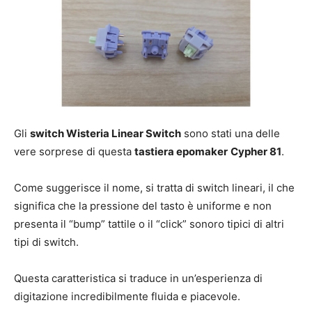
Gli
switch Wisteria Linear Switch
sono stati una delle
vere sorprese di questa
tastiera epomaker
Cypher 81
.
Come suggerisce il nome, si tratta di switch lineari, il che
significa che la pressione del tasto è uniforme e non
presenta il “bump” tattile o il “click” sonoro tipici di altri
tipi di switch.
Questa caratteristica si traduce in un’esperienza di
digitazione incredibilmente fluida e piacevole.