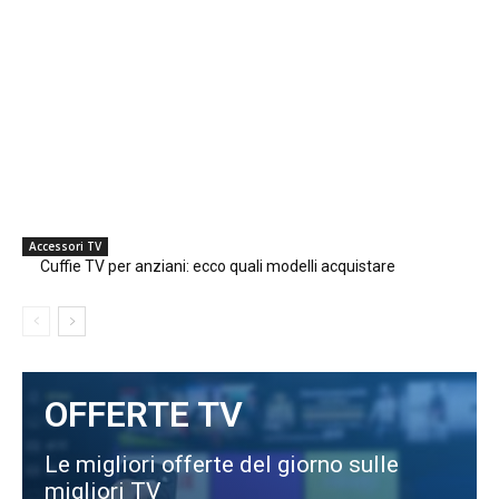
Accessori TV
Cuffie TV per anziani: ecco quali modelli acquistare
OFFERTE TV
Le migliori offerte del giorno sulle
migliori TV