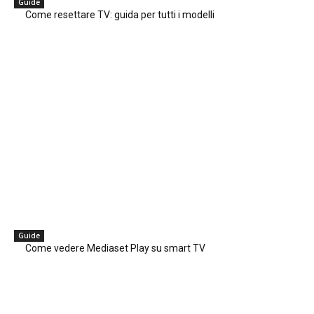
Guide
Come resettare TV: guida per tutti i modelli
Guide
Come vedere Mediaset Play su smart TV