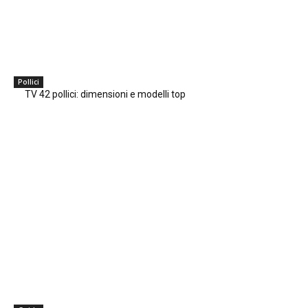
Pollici
TV 42 pollici: dimensioni e modelli top