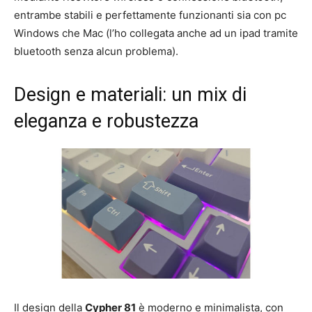
entrambe stabili e perfettamente funzionanti sia con pc
Windows che Mac (l’ho collegata anche ad un ipad tramite
bluetooth senza alcun problema).
Design e materiali: un mix di
eleganza e robustezza
Il design della
Cypher 81
è moderno e minimalista, con