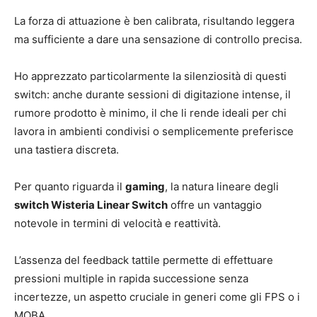
La forza di attuazione è ben calibrata, risultando leggera
ma sufficiente a dare una sensazione di controllo precisa.
Ho apprezzato particolarmente la silenziosità di questi
switch: anche durante sessioni di digitazione intense, il
rumore prodotto è minimo, il che li rende ideali per chi
lavora in ambienti condivisi o semplicemente preferisce
una tastiera discreta.
Per quanto riguarda il
gaming
, la natura lineare degli
switch Wisteria Linear Switch
offre un vantaggio
notevole in termini di velocità e reattività.
L’assenza del feedback tattile permette di effettuare
pressioni multiple in rapida successione senza
incertezze, un aspetto cruciale in generi come gli FPS o i
MOBA.