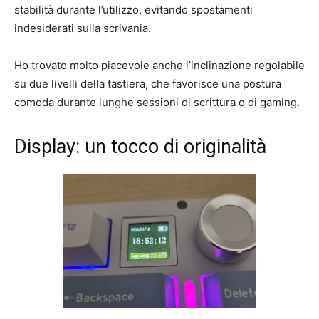
stabilità durante l’utilizzo, evitando spostamenti
indesiderati sulla scrivania.
Ho trovato molto piacevole anche l’inclinazione regolabile
su due livelli della tastiera, che favorisce una postura
comoda durante lunghe sessioni di scrittura o di gaming.
Display: un tocco di originalità