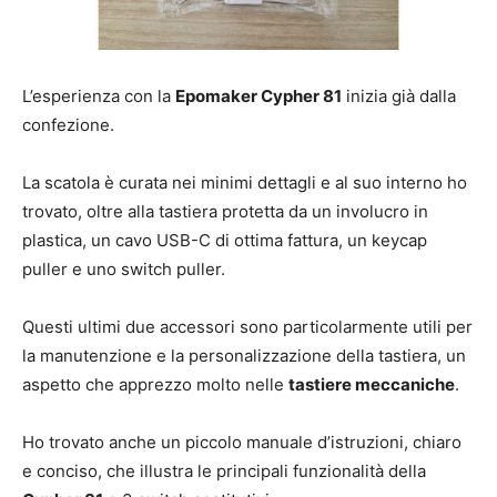
L’esperienza con la
Epomaker Cypher 81
inizia già dalla
confezione.
La scatola è curata nei minimi dettagli e al suo interno ho
trovato, oltre alla tastiera protetta da un involucro in
plastica, un cavo USB-C di ottima fattura, un keycap
puller e uno switch puller.
Questi ultimi due accessori sono particolarmente utili per
la manutenzione e la personalizzazione della tastiera, un
aspetto che apprezzo molto nelle
tastiere meccaniche
.
Ho trovato anche un piccolo manuale d’istruzioni, chiaro
e conciso, che illustra le principali funzionalità della