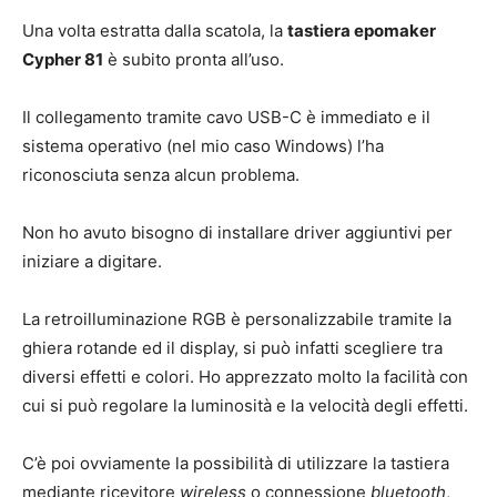
Una volta estratta dalla scatola, la
tastiera epomaker
Cypher 81
è subito pronta all’uso.
Il collegamento tramite cavo USB-C è immediato e il
sistema operativo (nel mio caso Windows) l’ha
riconosciuta senza alcun problema.
Non ho avuto bisogno di installare driver aggiuntivi per
iniziare a digitare.
La retroilluminazione RGB è personalizzabile tramite la
ghiera rotande ed il display, si può infatti scegliere tra
diversi effetti e colori. Ho apprezzato molto la facilità con
cui si può regolare la luminosità e la velocità degli effetti.
C’è poi ovviamente la possibilità di utilizzare la tastiera
mediante ricevitore
wireless
o connessione
bluetooth
,