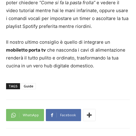
poter chiedere
“Come si fa la pasta frolla”
e vedere il
video tutorial mentre hai le mani infarinate, oppure usare
i comandi vocali per impostare un timer o ascoltare la tua
playlist Spotify preferita mentre riordini.
Il nostro ultimo consiglio è quello di integrare un
mobiletto porta tv
che nasconda i cavi di alimentazione
renderà il tutto pulito e ordinato, trasformando la tua
cucina in un vero hub digitale domestico.
TAGS
Guide
WhatsApp
Facebook