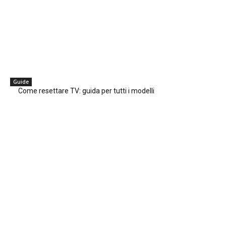
Guide
Come resettare TV: guida per tutti i modelli