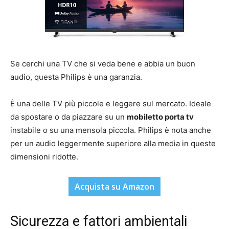
Se cerchi una TV che si veda bene e abbia un buon
audio, questa Philips è una garanzia.
È una delle TV più piccole e leggere sul mercato. Ideale
da spostare o da piazzare su un
mobiletto porta tv
instabile o su una mensola piccola. Philips è nota anche
per un audio leggermente superiore alla media in queste
dimensioni ridotte.
Acquista su Amazon
Sicurezza e fattori ambientali