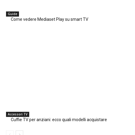
Guide
Come vedere Mediaset Play su smart TV
Accessori TV
Cuffie TV per anziani: ecco quali modelli acquistare