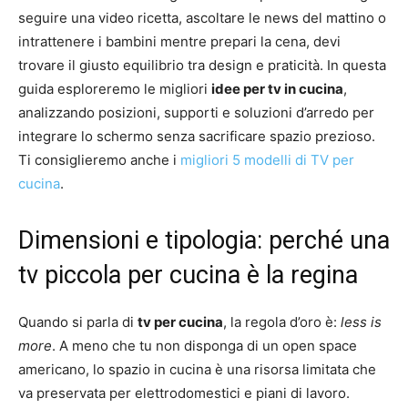
seguire una video ricetta, ascoltare le news del mattino o
intrattenere i bambini mentre prepari la cena, devi
trovare il giusto equilibrio tra design e praticità. In questa
guida esploreremo le migliori
idee per tv in cucina
,
analizzando posizioni, supporti e soluzioni d’arredo per
integrare lo schermo senza sacrificare spazio prezioso.
Ti consiglieremo anche i
migliori 5 modelli di TV per
cucina
.
Dimensioni e tipologia: perché una
tv piccola per cucina è la regina
Quando si parla di
tv per cucina
, la regola d’oro è:
less is
more
. A meno che tu non disponga di un open space
americano, lo spazio in cucina è una risorsa limitata che
va preservata per elettrodomestici e piani di lavoro.