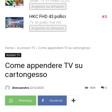
Smart TV 55 Pollici QLED
Acquista su Amazon
HKC FHD 43 pollici
#3
TV 43 pollici Full HD
Acquista su Amazon