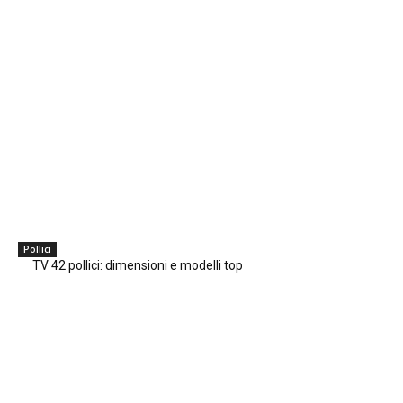
Pollici
TV 42 pollici: dimensioni e modelli top