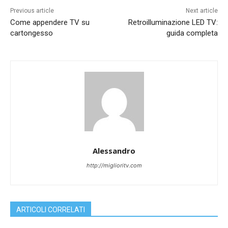
Previous article
Next article
Come appendere TV su
Retroilluminazione LED TV:
cartongesso
guida completa
Alessandro
http://miglioritv.com
ARTICOLI CORRELATI