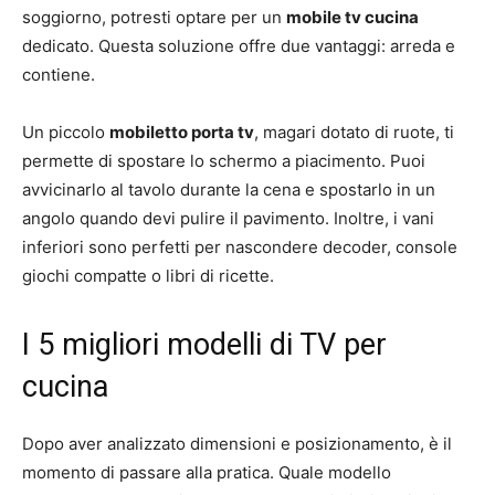
soggiorno, potresti optare per un
mobile tv cucina
dedicato. Questa soluzione offre due vantaggi: arreda e
contiene.
Un piccolo
mobiletto porta tv
, magari dotato di ruote, ti
permette di spostare lo schermo a piacimento. Puoi
avvicinarlo al tavolo durante la cena e spostarlo in un
angolo quando devi pulire il pavimento. Inoltre, i vani
inferiori sono perfetti per nascondere decoder, console
giochi compatte o libri di ricette.
I 5 migliori modelli di TV per
cucina
Dopo aver analizzato dimensioni e posizionamento, è il
momento di passare alla pratica. Quale modello