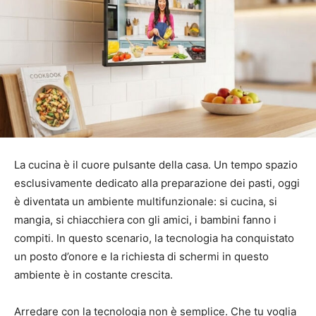
La cucina è il cuore pulsante della casa. Un tempo spazio
esclusivamente dedicato alla preparazione dei pasti, oggi
è diventata un ambiente multifunzionale: si cucina, si
mangia, si chiacchiera con gli amici, i bambini fanno i
compiti. In questo scenario, la tecnologia ha conquistato
un posto d’onore e la richiesta di schermi in questo
ambiente è in costante crescita.
Arredare con la tecnologia non è semplice. Che tu voglia