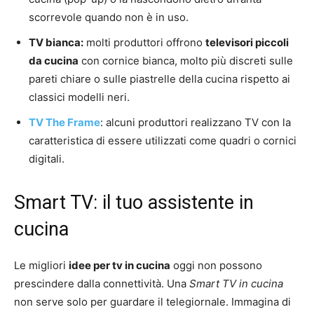
scorrevole quando non è in uso.
TV bianca:
molti produttori offrono
televisori piccoli
da cucina
con cornice bianca, molto più discreti sulle
pareti chiare o sulle piastrelle della cucina rispetto ai
classici modelli neri.
TV The Frame
: alcuni produttori realizzano TV con la
caratteristica di essere utilizzati come quadri o cornici
digitali.
Smart TV: il tuo assistente in
cucina
Le migliori
idee per tv in cucina
oggi non possono
prescindere dalla connettività. Una
Smart TV in cucina
non serve solo per guardare il telegiornale. Immagina di