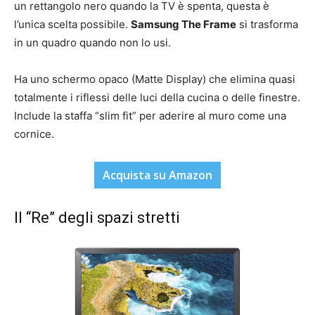
un rettangolo nero quando la TV è spenta, questa è
l’unica scelta possibile.
Samsung The Frame
si trasforma
in un quadro quando non lo usi.
Ha uno schermo opaco (Matte Display) che elimina quasi
totalmente i riflessi delle luci della cucina o delle finestre.
Include la staffa “slim fit” per aderire al muro come una
cornice.
Acquista su Amazon
Il “Re” degli spazi stretti