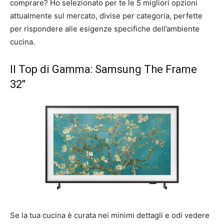
comprare? Ho selezionato per te le 5 migliori opzioni
attualmente sul mercato, divise per categoria, perfette
per rispondere alle esigenze specifiche dell’ambiente
cucina.
Il Top di Gamma: Samsung The Frame
32″
Se la tua cucina è curata nei minimi dettagli e odi vedere