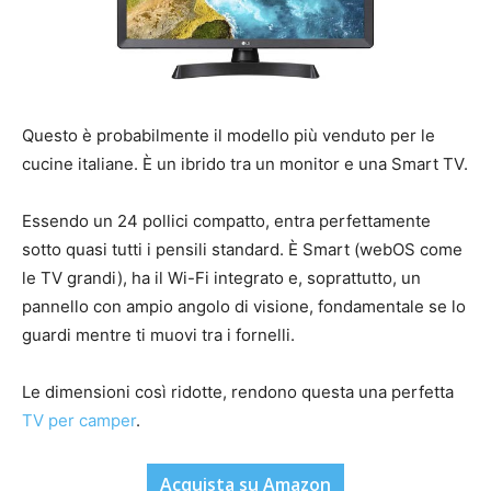
Questo è probabilmente il modello più venduto per le
cucine italiane. È un ibrido tra un monitor e una Smart TV.
Essendo un 24 pollici compatto, entra perfettamente
sotto quasi tutti i pensili standard. È Smart (webOS come
le TV grandi), ha il Wi-Fi integrato e, soprattutto, un
pannello con ampio angolo di visione, fondamentale se lo
guardi mentre ti muovi tra i fornelli.
Le dimensioni così ridotte, rendono questa una perfetta
TV per camper
.
Acquista su Amazon