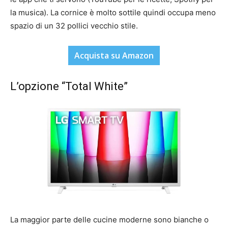
la musica). La cornice è molto sottile quindi occupa meno
spazio di un 32 pollici vecchio stile.
Acquista su Amazon
L’opzione “Total White”
La maggior parte delle cucine moderne sono bianche o