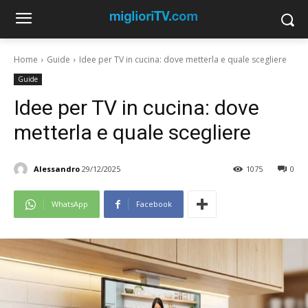
Home
Guide
Idee per TV in cucina: dove metterla e quale scegliere
Guide
Idee per TV in cucina: dove
metterla e quale scegliere
Alessandro
29/12/2025
1075
0
WhatsApp
Facebook