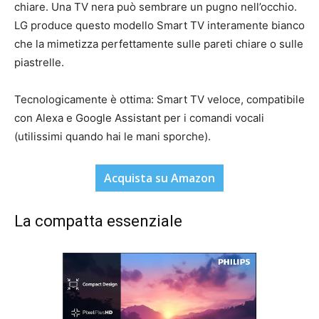
chiare. Una TV nera può sembrare un pugno nell’occhio.
LG produce questo modello Smart TV interamente bianco
che la mimetizza perfettamente sulle pareti chiare o sulle
piastrelle.
Tecnologicamente è ottima: Smart TV veloce, compatibile
con Alexa e Google Assistant per i comandi vocali
(utilissimi quando hai le mani sporche).
Acquista su Amazon
La compatta essenziale