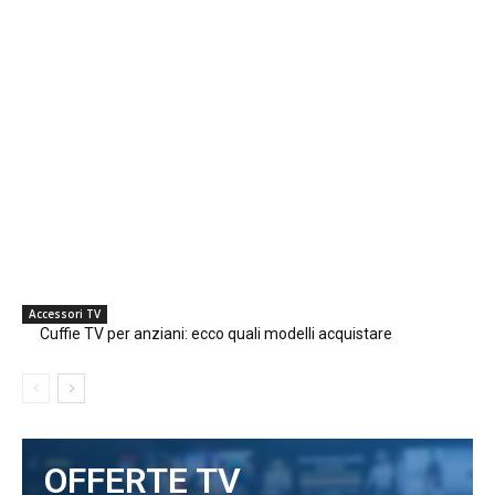
Accessori TV
Cuffie TV per anziani: ecco quali modelli acquistare
OFFERTE TV