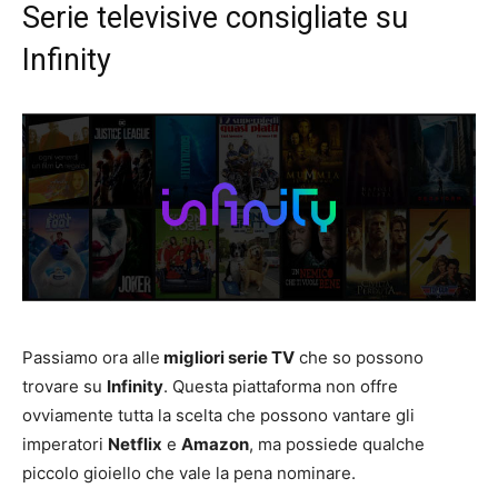
Serie televisive consigliate su
Infinity
Passiamo ora alle
migliori serie TV
che so possono
trovare su
Infinity
. Questa piattaforma non offre
ovviamente tutta la scelta che possono vantare gli
imperatori
Netflix
e
Amazon
, ma possiede qualche
piccolo gioiello che vale la pena nominare.