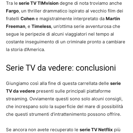
Tra le
serie TV TIMvision
degne di nota troviamo anche
Fargo
, un thriller drammatico ispirato al vecchio film dei
fratelli
Cohen
e magistralmente interpretato da
Martin
Freeman
, e
Timeless
, un’ottima serie avventurosa che
segue le peripezie di alcuni viaggiatori nel tempo al
costante inseguimento di un criminale pronto a cambiare
la storia d’America.
Serie TV da vedere: conclusioni
Giungiamo così alla fine di questa carrellata delle
serie
TV da vedere
presenti sulle principali piattaforme
streaming. Ovviamente questi sono solo alcuni consigli,
che increspano solo la superficie del mare di possibilità
che questi strumenti d’intrattenimento possono offrire.
Se ancora non avete recuperato le
serie TV Netflix
più