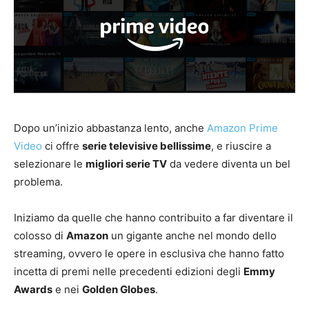
Dopo un’inizio abbastanza lento, anche
Amazon Prime
Video
ci offre
serie televisive bellissime
, e riuscire a
selezionare le
migliori serie TV
da vedere diventa un bel
problema.
Iniziamo da quelle che hanno contribuito a far diventare il
colosso di
Amazon
un gigante anche nel mondo dello
streaming, ovvero le opere in esclusiva che hanno fatto
incetta di premi nelle precedenti edizioni degli
Emmy
Awards
e nei
Golden Globes
.