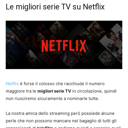
Le migliori serie TV su Netflix
Netflix
è forse il colosso che racchiude il numero
maggiore tra le
migliori serie TV
in circolazione, quindi
non riusciremo sicuramente a nominarle tutte.
La nostra amica dello streaming però possiede alcune
perle che non possono mancare nel bagaglio di tutti gli