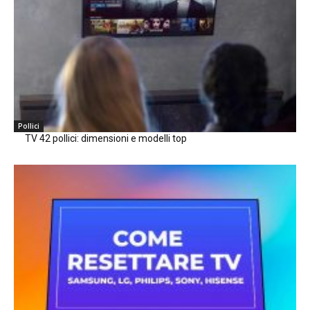
Pollici
TV 42 pollici: dimensioni e modelli top