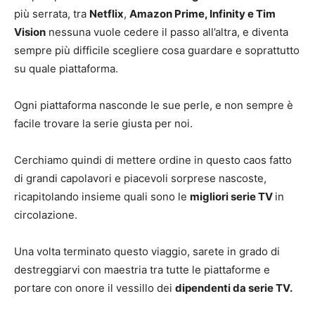
più serrata, tra
Netflix
,
Amazon Prime, Infinity e Tim
Vision
nessuna vuole cedere il passo all’altra, e diventa
sempre più difficile scegliere cosa guardare e soprattutto
su quale piattaforma.
Ogni piattaforma nasconde le sue perle, e non sempre è
facile trovare la serie giusta per noi.
Cerchiamo quindi di mettere ordine in questo caos fatto
di grandi capolavori e piacevoli sorprese nascoste,
ricapitolando insieme quali sono le
migliori serie TV
in
circolazione.
Una volta terminato questo viaggio, sarete in grado di
destreggiarvi con maestria tra tutte le piattaforme e
portare con onore il vessillo dei
dipendenti da serie TV.