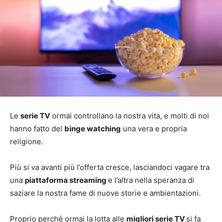
Le
serie TV
ormai controllano la nostra vita, e molti di noi
hanno fatto del
binge watching
una vera e propria
religione.
Più si va avanti più l’offerta cresce, lasciandoci vagare tra
una
piattaforma streaming
e l’altra nella speranza di
saziare la nostra fame di nuove storie e ambientazioni.
Proprio perché ormai la lotta alle
migliori serie TV
si fa