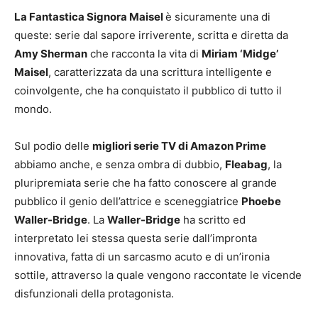
La Fantastica Signora Maisel
è sicuramente una di
queste: serie dal sapore irriverente, scritta e diretta da
Amy Sherman
che racconta la vita di
Miriam ‘Midge’
Maisel
, caratterizzata da una scrittura intelligente e
coinvolgente, che ha conquistato il pubblico di tutto il
mondo.
Sul podio delle
migliori serie TV di Amazon Prime
abbiamo anche, e senza ombra di dubbio,
Fleabag
, la
pluripremiata serie che ha fatto conoscere al grande
pubblico il genio dell’attrice e sceneggiatrice
Phoebe
Waller-Bridge
. La
Waller-Bridge
ha scritto ed
interpretato lei stessa questa serie dall’impronta
innovativa, fatta di un sarcasmo acuto e di un’ironia
sottile, attraverso la quale vengono raccontate le vicende
disfunzionali della protagonista.