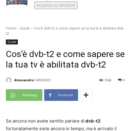
Acquista su Amazon