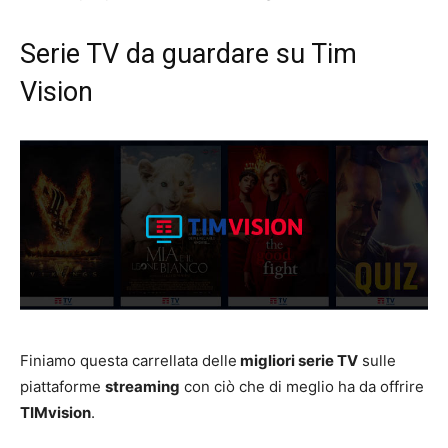
Serie TV da guardare su Tim
Vision
Finiamo questa carrellata delle
migliori serie TV
sulle
piattaforme
streaming
con ciò che di meglio ha da offrire
TIMvision
.