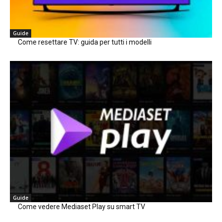
Guide
Come resettare TV: guida per tutti i modelli
Guide
Come vedere Mediaset Play su smart TV