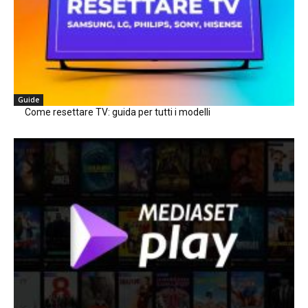
Guide
Come resettare TV: guida per tutti i modelli