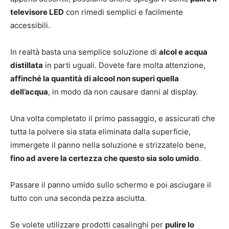
televisore LED
con rimedi semplici e facilmente
accessibili.
In realtà basta una semplice soluzione di
alcol e acqua
distillata
in parti uguali. Dovete fare molta attenzione,
affinché la quantità di alcool non superi quella
dell’acqua
, in modo da non causare danni al display.
Una volta completato il primo passaggio, e assicurati che
tutta la polvere sia stata eliminata dalla superficie,
immergete il panno nella soluzione e strizzatelo bene,
fino ad avere la certezza che questo sia solo umido
.
Passare il panno umido sullo schermo e poi asciugare il
tutto con una seconda pezza asciutta.
Se volete utilizzare prodotti casalinghi per
pulire lo