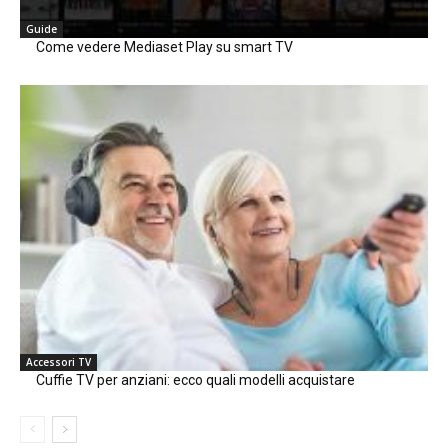
Guide
Come vedere Mediaset Play su smart TV
Accessori TV
Cuffie TV per anziani: ecco quali modelli acquistare