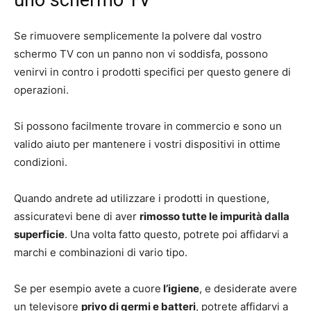
uno schermo TV
Se rimuovere semplicemente la polvere dal vostro
schermo TV con un panno non vi soddisfa, possono
venirvi in contro i prodotti specifici per questo genere di
operazioni.
Si possono facilmente trovare in commercio e sono un
valido aiuto per mantenere i vostri dispositivi in ottime
condizioni.
Quando andrete ad utilizzare i prodotti in questione,
assicuratevi bene di aver
rimosso tutte le impurità dalla
superficie
. Una volta fatto questo, potrete poi affidarvi a
marchi e combinazioni di vario tipo.
Se per esempio avete a cuore
l’igiene
, e desiderate avere
un televisore
privo di germi e batteri
, potrete affidarvi a