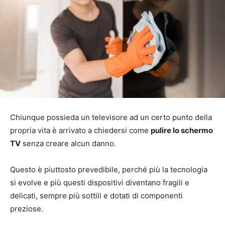
Chiunque possieda un televisore ad un certo punto della
propria vita è arrivato a chiedersi come
pulire lo schermo
TV
senza creare alcun danno.
Questo è piuttosto prevedibile, perché più la tecnologia
si evolve e più questi dispositivi diventano fragili e
delicati, sempre più sottili e dotati di componenti
preziose.