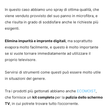
In questo caso abbiamo uno spray di ottima qualità, che
viene venduto provvisto del suo panno in microfibra, e
che risulta in grado di soddisfare anche le richieste più
esigenti.
Elimina impurità e impronte digitali
, ma soprattutto
evapora molto facilmente, e questo è molto importante
se si vuole tornare immediatamente ad utilizzare il
proprio televisore.
Servirsi di strumenti come questi può essere molto utile
in situazioni del genere.
Tra i prodotti più gettonati abbiamo anche
ECOMOIST
,
che fornisce un
kit completo
per la
pulizia dello schermo
TV
, in cui potrete trovare tutto l’occorrente.