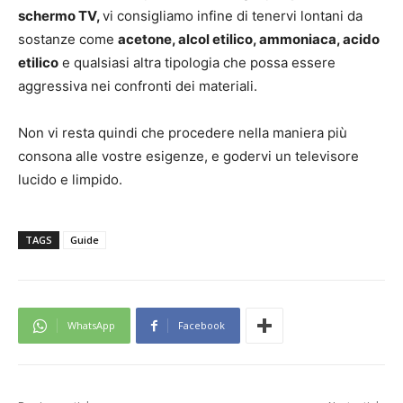
schermo TV,
vi consigliamo infine di tenervi lontani da
sostanze come
acetone, alcol etilico, ammoniaca, acido
etilico
e qualsiasi altra tipologia che possa essere
aggressiva nei confronti dei materiali.
Non vi resta quindi che procedere nella maniera più
consona alle vostre esigenze, e godervi un televisore
lucido e limpido.
TAGS
Guide
WhatsApp
Facebook