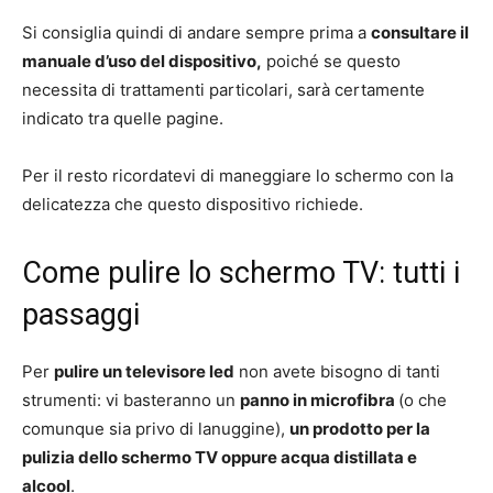
Si consiglia quindi di andare sempre prima a
consultare il
manuale d’uso del dispositivo,
poiché se questo
necessita di trattamenti particolari, sarà certamente
indicato tra quelle pagine.
Per il resto ricordatevi di maneggiare lo schermo con la
delicatezza che questo dispositivo richiede.
Come pulire lo schermo TV: tutti i
passaggi
Per
pulire un televisore led
non avete bisogno di tanti
strumenti: vi basteranno un
panno in microfibra
(o che
comunque sia privo di lanuggine),
un prodotto per la
pulizia dello schermo TV oppure acqua distillata e
alcool
.