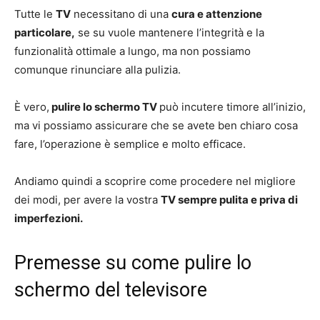
Tutte le
TV
necessitano di una
cura e attenzione
particolare,
se su vuole mantenere l’integrità e la
funzionalità ottimale a lungo, ma non possiamo
comunque rinunciare alla pulizia.
È vero,
pulire lo schermo TV
può incutere timore all’inizio,
ma vi possiamo assicurare che se avete ben chiaro cosa
fare, l’operazione è semplice e molto efficace.
Andiamo quindi a scoprire come procedere nel migliore
dei modi, per avere la vostra
TV sempre pulita e priva di
imperfezioni.
Premesse su come pulire lo
schermo del televisore