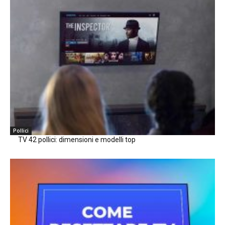
Pollici
TV 42 pollici: dimensioni e modelli top