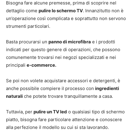
Bisogna fare alcune premesse, prima di scoprire nel
dettaglio come
pulire lo schermo TV
. Innanzitutto non è
un’operazione così complicata e soprattutto non servono
strumenti particolari.
Basta procurarsi un
panno di microfibra
e i prodotti
indicati per questo genere di operazioni, che possono
comunemente trovarsi nei negozi specializzati e nei
principali
e-commerce.
Se poi non volete acquistare accessori e detergenti, è
anche possibile compiere il processo con
ingredienti
naturali
che potete trovare tranquillamente a casa.
Tuttavia, per
pulire un TV led
o qualsiasi tipo di schermo
piatto, bisogna fare particolare attenzione e conoscere
alla perfezione il modello su cui si sta lavorando.