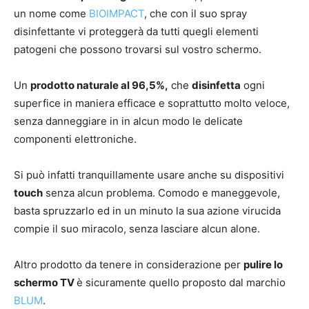
un nome come
BIOIMPACT
, che con il suo spray
disinfettante vi proteggerà da tutti quegli elementi
patogeni che possono trovarsi sul vostro schermo.
Un
prodotto naturale al 96,5%,
che
disinfetta
ogni
superfice in maniera efficace e soprattutto molto veloce,
senza danneggiare in in alcun modo le delicate
componenti elettroniche.
Si può infatti tranquillamente usare anche su dispositivi
touch
senza alcun problema. Comodo e maneggevole,
basta spruzzarlo ed in un minuto la sua azione virucida
compie il suo miracolo, senza lasciare alcun alone.
Altro prodotto da tenere in considerazione per
pulire lo
schermo TV
è sicuramente quello proposto dal marchio
BLUM
.