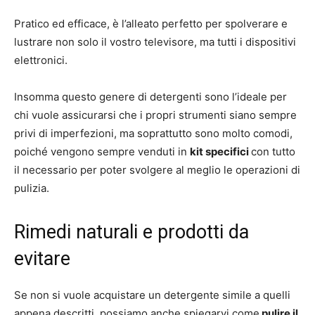
Pratico ed efficace, è l’alleato perfetto per spolverare e
lustrare non solo il vostro televisore, ma tutti i dispositivi
elettronici.
Insomma questo genere di detergenti sono l’ideale per
chi vuole assicurarsi che i propri strumenti siano sempre
privi di imperfezioni, ma soprattutto sono molto comodi,
poiché vengono sempre venduti in
kit specifici
con tutto
il necessario per poter svolgere al meglio le operazioni di
pulizia.
Rimedi naturali e prodotti da
evitare
Se non si vuole acquistare un detergente simile a quelli
appena descritti, possiamo anche spiegarvi come
pulire il