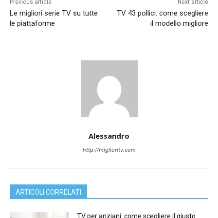
Previous article
Next article
Le migliori serie TV su tutte
TV 43 pollici: come scegliere
le piattaforme
il modello migliore
Alessandro
http://miglioritv.com
ARTICOLI CORRELATI
TV per anziani: come scegliere il giusto