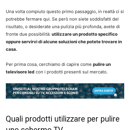
Una volta compiuto questo primo passaggio, in realtà ci si
potrebbe fermare qui. Se però non siete soddisfatti del
risultato, o desiderate una pulizia più profonda, avete di
fronte due possibilità:
utilizzare un prodotto specifico
oppure servirvi di alcune soluzioni che potete trovare in
casa.
Per prima cosa, cerchiamo di capire come
pulire un
televisore led
con i prodotti presenti sul mercato.
Quali prodotti utilizzare per pulire