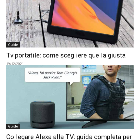
Guide
Tv portatile: come scegliere quella giusta
19/12/2021
Guide
Collegare Alexa alla TV: guida completa per