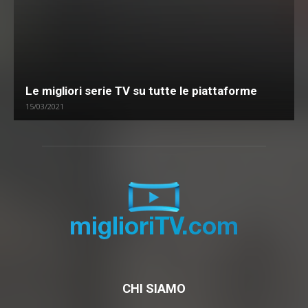
Le migliori serie TV su tutte le piattaforme
15/03/2021
CHI SIAMO