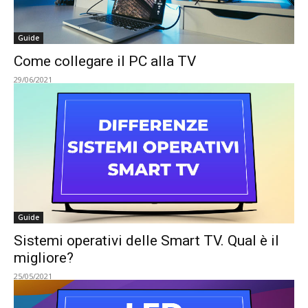
Guide
Come collegare il PC alla TV
29/06/2021
Guide
Sistemi operativi delle Smart TV. Qual è il
migliore?
25/05/2021