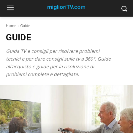
Home
Guide
GUIDE
Guida TV e consigli per risolvere problemi
tecnici e per dare consigli sulle tv a 360°. Guide
all’acquisto e guide per la risoluzione di
problemi complete e dettagliate.