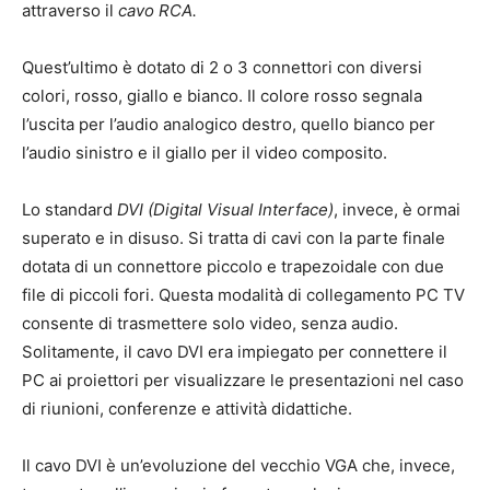
attraverso il
cavo RCA.
Quest’ultimo è dotato di 2 o 3 connettori con diversi
colori, rosso, giallo e bianco. Il colore rosso segnala
l’uscita per l’audio analogico destro, quello bianco per
l’audio sinistro e il giallo per il video composito.
Lo standard
DVI (Digital Visual Interface)
, invece, è ormai
superato e in disuso. Si tratta di cavi con la parte finale
dotata di un connettore piccolo e trapezoidale con due
file di piccoli fori. Questa modalità di collegamento PC TV
consente di trasmettere solo video, senza audio.
Solitamente, il cavo DVI era impiegato per connettere il
PC ai proiettori per visualizzare le presentazioni nel caso
di riunioni, conferenze e attività didattiche.
Il cavo DVI è un’evoluzione del vecchio VGA che, invece,