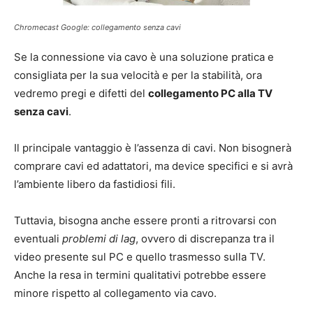
Chromecast Google: collegamento senza cavi
Se la connessione via cavo è una soluzione pratica e
consigliata per la sua velocità e per la stabilità, ora
vedremo pregi e difetti del
collegamento PC alla TV
senza cavi
.
Il principale vantaggio è l’assenza di cavi. Non bisognerà
comprare cavi ed adattatori, ma device specifici e si avrà
l’ambiente libero da fastidiosi fili.
Tuttavia, bisogna anche essere pronti a ritrovarsi con
eventuali
problemi di lag
, ovvero di discrepanza tra il
video presente sul PC e quello trasmesso sulla TV.
Anche la resa in termini qualitativi potrebbe essere
minore rispetto al collegamento via cavo.