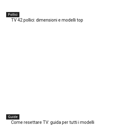
Pollici
TV 42 pollici: dimensioni e modelli top
Guide
Come resettare TV: guida per tutti i modelli