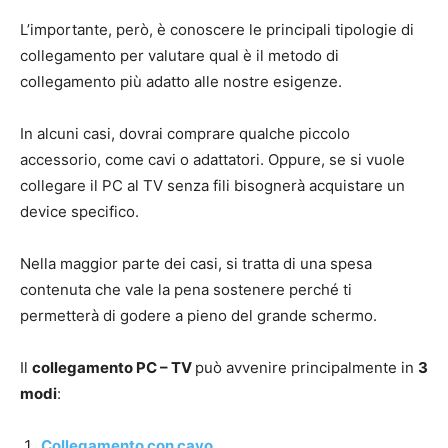
L’importante, però, è conoscere le principali tipologie di
collegamento per valutare qual è il metodo di
collegamento più adatto alle nostre esigenze.
In alcuni casi, dovrai comprare qualche piccolo
accessorio, come cavi o adattatori. Oppure, se si vuole
collegare il PC al TV senza fili bisognerà acquistare un
device specifico.
Nella maggior parte dei casi, si tratta di una spesa
contenuta che vale la pena sostenere perché ti
permetterà di godere a pieno del grande schermo.
Il
collegamento PC – TV
può avvenire principalmente in
3
modi
:
Collegamento con cavo