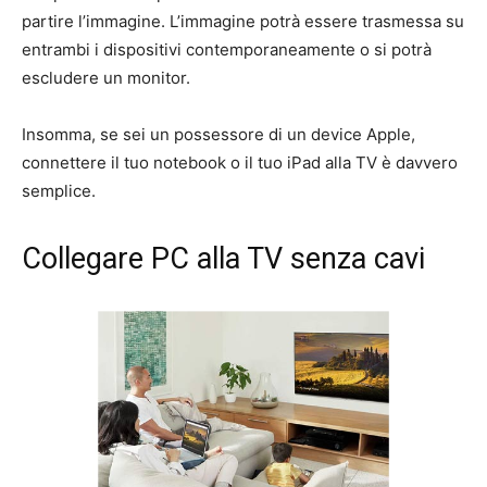
partire l’immagine. L’immagine potrà essere trasmessa su
entrambi i dispositivi contemporaneamente o si potrà
escludere un monitor.
Insomma, se sei un possessore di un device Apple,
connettere il tuo notebook o il tuo iPad alla TV è davvero
semplice.
Collegare PC alla TV senza cavi