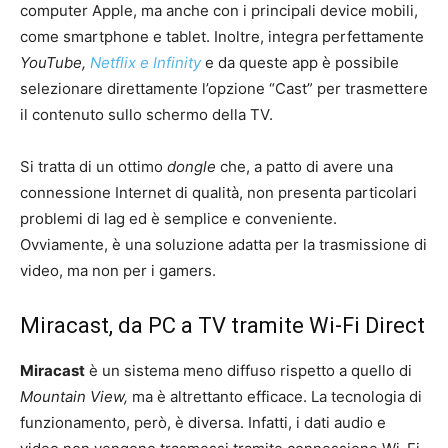
computer Apple, ma anche con i principali device mobili,
come smartphone e tablet. Inoltre, integra perfettamente
YouTube,
Netflix e Infinity
e da queste app è possibile
selezionare direttamente l’opzione “Cast” per trasmettere
il contenuto sullo schermo della TV.
Si tratta di un ottimo
dongle
che, a patto di avere una
connessione Internet di qualità, non presenta particolari
problemi di lag ed è semplice e conveniente.
Ovviamente, è una soluzione adatta per la trasmissione di
video, ma non per i gamers.
Miracast, da PC a TV tramite Wi-Fi Direct
Miracast
è un sistema meno diffuso rispetto a quello di
Mountain View,
ma è altrettanto efficace. La tecnologia di
funzionamento, però, è diversa. Infatti, i dati audio e