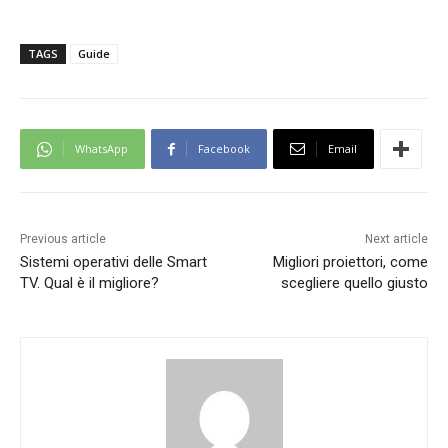
TAGS
Guide
WhatsApp
Facebook
Email
Previous article
Next article
Sistemi operativi delle Smart
Migliori proiettori, come
TV. Qual è il migliore?
scegliere quello giusto