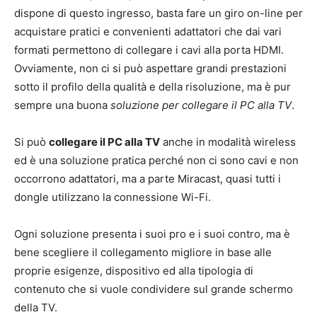
dispone di questo ingresso, basta fare un giro on-line per
acquistare pratici e convenienti adattatori che dai vari
formati permettono di collegare i cavi alla porta HDMI.
Ovviamente, non ci si può aspettare grandi prestazioni
sotto il profilo della qualità e della risoluzione, ma è pur
sempre una buona
soluzione per collegare il PC alla TV
.
Si può
collegare il PC alla TV
anche in modalità wireless
ed è una soluzione pratica perché non ci sono cavi e non
occorrono adattatori, ma a parte Miracast, quasi tutti i
dongle utilizzano la connessione Wi-Fi.
Ogni soluzione presenta i suoi pro e i suoi contro, ma è
bene scegliere il collegamento migliore in base alle
proprie esigenze, dispositivo ed alla tipologia di
contenuto che si vuole condividere sul grande schermo
della TV.