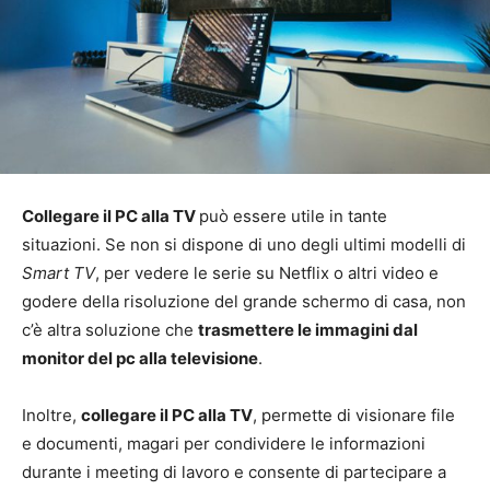
Collegare il PC alla TV
può essere utile in tante
situazioni. Se non si dispone di uno degli ultimi modelli di
Smart TV
, per vedere le serie su Netflix o altri video e
godere della risoluzione del grande schermo di casa, non
c’è altra soluzione che
trasmettere le immagini dal
monitor del pc alla televisione
.
Inoltre,
collegare il PC alla TV
, permette di visionare file
e documenti, magari per condividere le informazioni
durante i meeting di lavoro e consente di partecipare a