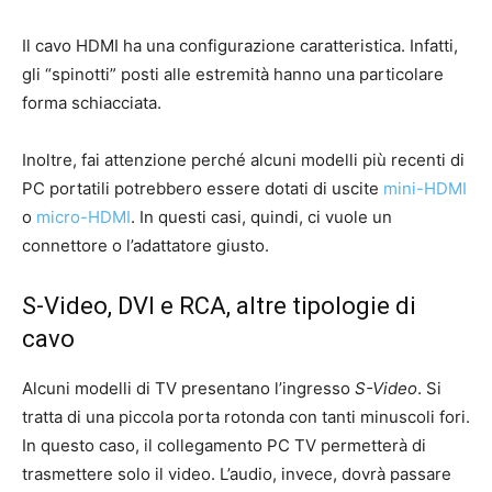
Il cavo HDMI ha una configurazione caratteristica. Infatti,
gli “spinotti” posti alle estremità hanno una particolare
forma schiacciata.
Inoltre, fai attenzione perché alcuni modelli più recenti di
PC portatili potrebbero essere dotati di uscite
mini-HDMI
o
micro-HDMI
. In questi casi, quindi, ci vuole un
connettore o l’adattatore giusto.
S-Video, DVI e RCA, altre tipologie di
cavo
Alcuni modelli di TV presentano l’ingresso
S-Video
. Si
tratta di una piccola porta rotonda con tanti minuscoli fori.
In questo caso, il collegamento PC TV permetterà di
trasmettere solo il video. L’audio, invece, dovrà passare