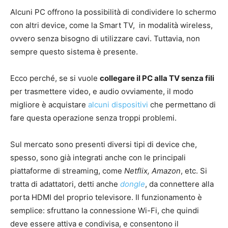
Alcuni PC offrono la possibilità di condividere lo schermo
con altri device, come la Smart TV, in modalità wireless,
ovvero senza bisogno di utilizzare cavi. Tuttavia, non
sempre questo sistema è presente.
Ecco perché, se si vuole
collegare il PC alla TV senza fili
per trasmettere video, e audio ovviamente, il modo
migliore è acquistare
alcuni dispositivi
che permettano di
fare questa operazione senza troppi problemi.
Sul mercato sono presenti diversi tipi di device che,
spesso, sono già integrati anche con le principali
piattaforme di streaming, come
Netflix, Amazon
, etc. Si
tratta di adattatori, detti anche
dongle
, da connettere alla
porta HDMI del proprio televisore. Il funzionamento è
semplice: sfruttano la connessione Wi-Fi, che quindi
deve essere attiva e condivisa, e consentono il