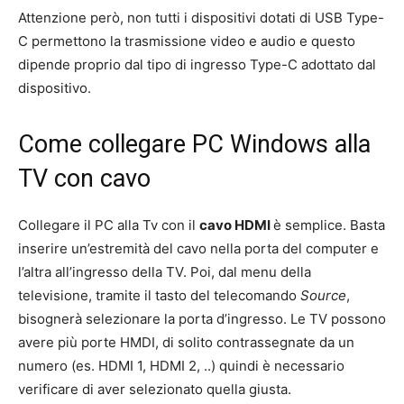
Attenzione però, non tutti i dispositivi dotati di USB Type-
C permettono la trasmissione video e audio e questo
dipende proprio dal tipo di ingresso Type-C adottato dal
dispositivo.
Come collegare PC Windows alla
TV con cavo
Collegare il PC alla Tv con il
cavo HDMI
è semplice. Basta
inserire un’estremità del cavo nella porta del computer e
l’altra all’ingresso della TV. Poi, dal menu della
televisione, tramite il tasto del telecomando
Source
,
bisognerà selezionare la porta d’ingresso. Le TV possono
avere più porte HMDI, di solito contrassegnate da un
numero (es. HDMI 1, HDMI 2, ..) quindi è necessario
verificare di aver selezionato quella giusta.