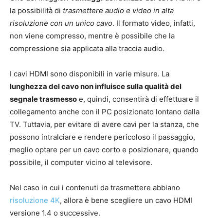
la possibilità di
trasmettere audio e video in alta
risoluzione con un unico cavo
. Il formato video, infatti,
non viene compresso, mentre è possibile che la
compressione sia applicata alla traccia audio.
I cavi HDMI sono disponibili in varie misure. La
lunghezza del cavo non influisce sulla qualità del
segnale trasmesso
e, quindi, consentirà di effettuare il
collegamento anche con il PC posizionato lontano dalla
TV. Tuttavia, per evitare di avere cavi per la stanza, che
possono intralciare e rendere pericoloso il passaggio,
meglio optare per un cavo corto e posizionare, quando
possibile, il computer vicino al televisore.
Nel caso in cui i contenuti da trasmettere abbiano
risoluzione 4K
, allora è bene scegliere un cavo HDMI
versione 1.4 o successive.