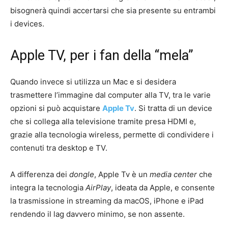
bisognerà quindi accertarsi che sia presente su entrambi
i devices.
Apple TV, per i fan della “mela”
Quando invece si utilizza un Mac e si desidera
trasmettere l’immagine dal computer alla TV, tra le varie
opzioni si può acquistare
Apple Tv
. Si tratta di un device
che si collega alla televisione tramite presa HDMI e,
grazie alla tecnologia wireless, permette di condividere i
contenuti tra desktop e TV.
A differenza dei
dongle
, Apple Tv è un
media center
che
integra la tecnologia
AirPlay
, ideata da Apple, e consente
la trasmissione in streaming da macOS, iPhone e iPad
rendendo il lag davvero minimo, se non assente.