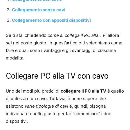
Collegamento senza cavi
Collegamento con appositi dispositivi
Se ti stai chiedendo
come si collega il PC alla TV
, allora
sei nel posto giusto. In quest’articolo ti spieghiamo come
fare e quali sono i vantaggi e gli svantaggi di ciascuna
modalità.
Collegare PC alla TV con cavo
Uno dei modi più pratici di
collegare il PC alla TV
è quello
di utilizzare un cavo. Tuttavia, è bene sapere che
esistono
varie tipologie di cavi
e, quindi, bisogna
individuare quello giusto per far “comunicare” i due
dispositivi.