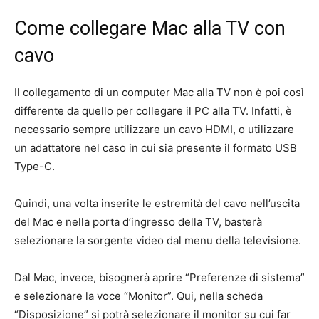
Come collegare Mac alla TV con
cavo
Il collegamento di un computer Mac alla TV non è poi così
differente da quello per collegare il PC alla TV. Infatti, è
necessario sempre utilizzare un cavo HDMI, o utilizzare
un adattatore nel caso in cui sia presente il formato USB
Type-C.
Quindi, una volta inserite le estremità del cavo nell’uscita
del Mac e nella porta d’ingresso della TV, basterà
selezionare la sorgente video dal menu della televisione.
Dal Mac, invece, bisognerà aprire “Preferenze di sistema”
e selezionare la voce “Monitor”. Qui, nella scheda
“Disposizione” si potrà selezionare il monitor su cui far