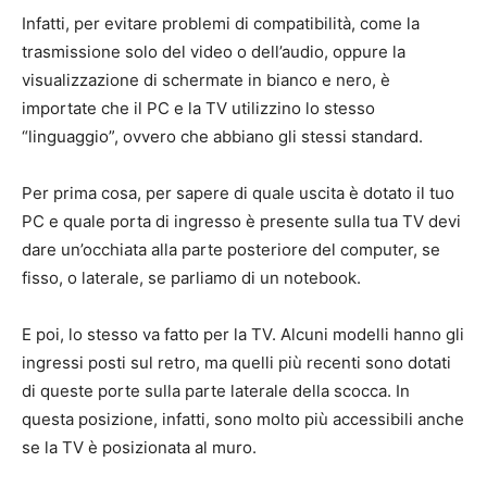
Infatti, per evitare problemi di compatibilità, come la
trasmissione solo del video o dell’audio, oppure la
visualizzazione di schermate in bianco e nero, è
importate che il PC e la TV utilizzino lo stesso
“linguaggio”, ovvero che abbiano gli stessi standard.
Per prima cosa, per sapere di quale uscita è dotato il tuo
PC e quale porta di ingresso è presente sulla tua TV devi
dare un’occhiata alla parte posteriore del computer, se
fisso, o laterale, se parliamo di un notebook.
E poi, lo stesso va fatto per la TV. Alcuni modelli hanno gli
ingressi posti sul retro, ma quelli più recenti sono dotati
di queste porte sulla parte laterale della scocca. In
questa posizione, infatti, sono molto più accessibili anche
se la TV è posizionata al muro.