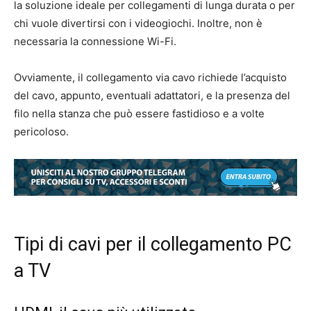
la soluzione ideale per collegamenti di lunga durata o per
chi vuole divertirsi con i videogiochi. Inoltre, non è
necessaria la connessione Wi-Fi.
Ovviamente, il collegamento via cavo richiede l’acquisto
del cavo, appunto, eventuali adattatori, e la presenza del
filo nella stanza che può essere fastidioso e a volte
pericoloso.
Tipi di cavi per il collegamento PC
a TV