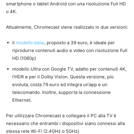
smartphone o tablet Android con una risoluzione Full HD
o 4K.
Attualmente, Chromecast viene realizzato in due versioni:
il
modello base
, proposto a 39 euro, è ideale per
riprodurre contenuti audio e video con risoluzione Full
HD (1080p)
modello Ultra
con Google TV, adatto per contenuti 4K,
l’HDR e per il Dolby Vision. Questa versione, più
evoluta, costa 79 euro ed integra un’app e un
telecomando. Inoltre, supporta la connessione
Ethernet.
Per utilizzare Chromecast e collegare il PC alla TV è
necessario che entrambi i dispositivi siano connessi alla
stessa rete Wi-Fi (2.4GHz o 5GHz).