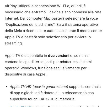
AirPlay utilizza la connessione Wi-Fi e, quindi, è
necessario che entrambi i device siano connessi alla rete
Internet. Dal computer Mac basterà selezionare la voce
“Duplicazione dello schermo”. Sarà il sistema operativo
della Mela a riconoscere automaticamente il media center
Apple TV e basterà solo selezionarlo per avviare lo
streaming.
Apple TV è disponibile in
due versioni
e, se non si
contano le app di terze parti per adattarle ai sistemi
operativi Windows, funziona esclusivamente per i
dispositivi di casa Apple.
Apple TV HD (quarta generazione)
supporta centinaia
di app e giochi ed è dotato di un telecomando con
superficie touch. Ha 32GB di memoria.