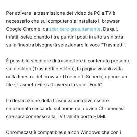
Per attivare la trasmissione del video da PC a TV è
necessario che sul computer sia installato il browser
Google Chrome, da
scaricare gratuitamente
. Da qui,
infatti, selezionando i tre puntini posti in alto a sinistra
sulla finestra bisognerà selezionare la voce “Trasmetti”.
È possibile scegliere di trasmettere il contenuto presente
sul desktop (Trasmetti desktop), la pagina visualizzata
nella finestra del browser (Trasmetti Scheda) oppure un
file (Trasmetti File) attraverso la voce “Fonti”.
La destinazione della trasmissione deve essere
selezionata cliccando sul nome del device Chromecast
che sarà connesso alla TV tramite porta HDMI.
Chromecast è compatibile sia con Windows che con i