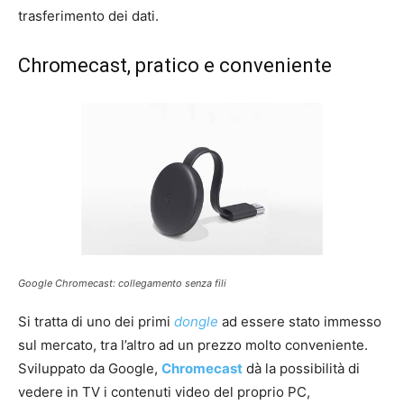
trasferimento dei dati.
Chromecast, pratico e conveniente
Google Chromecast: collegamento senza fili
Si tratta di uno dei primi
dongle
ad essere stato immesso
sul mercato, tra l’altro ad un prezzo molto conveniente.
Sviluppato da Google,
Chromecast
dà la possibilità di
vedere in TV i contenuti video del proprio PC,