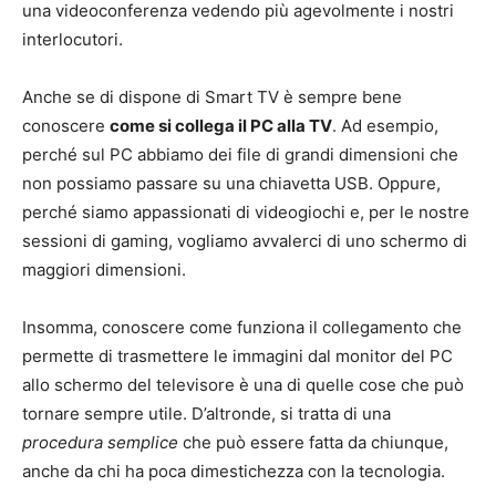
una videoconferenza vedendo più agevolmente i nostri
interlocutori.
Anche se di dispone di Smart TV è sempre bene
conoscere
come si collega il PC alla TV
. Ad esempio,
perché sul PC abbiamo dei file di grandi dimensioni che
non possiamo passare su una chiavetta USB. Oppure,
perché siamo appassionati di videogiochi e, per le nostre
sessioni di gaming, vogliamo avvalerci di uno schermo di
maggiori dimensioni.
Insomma, conoscere come funziona il collegamento che
permette di trasmettere le immagini dal monitor del PC
allo schermo del televisore è una di quelle cose che può
tornare sempre utile. D’altronde, si tratta di una
procedura semplice
che può essere fatta da chiunque,
anche da chi ha poca dimestichezza con la tecnologia.