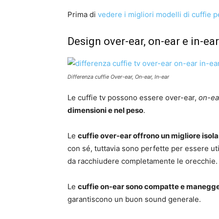
Prima di
vedere i migliori modelli di cuffie 
Design over-ear, on-ear e in-ear
Differenza cuffie Over-ear, On-ear, In-ear
Le cuffie tv possono essere over-ear,
on-ea
dimensioni e nel peso
.
Le
cuffie over-ear offrono un migliore iso
con sé, tuttavia sono perfette per essere ut
da racchiudere completamente le orecchie.
Le
cuffie on-ear sono compatte e manegge
garantiscono un buon sound generale.