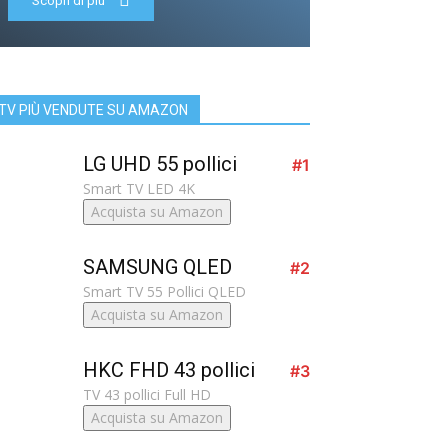
Scopri di più
TV PIÙ VENDUTE SU AMAZON
LG UHD 55 pollici
#1
Smart TV LED 4K
Acquista su Amazon
SAMSUNG QLED
#2
Smart TV 55 Pollici QLED
Acquista su Amazon
HKC FHD 43 pollici
#3
TV 43 pollici Full HD
Acquista su Amazon