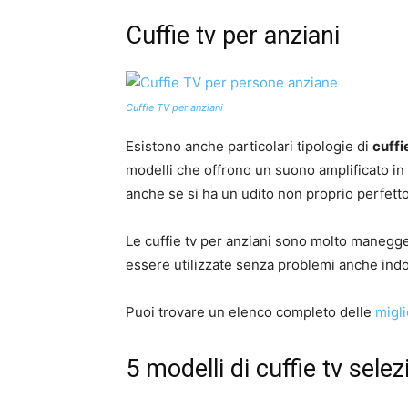
Cuffie tv per anziani
Cuffie TV per anziani
Esistono anche particolari tipologie di
cuffi
modelli che offrono un suono amplificato i
anche se si ha un udito non proprio perfetto
Le cuffie tv per anziani sono molto manegge
essere utilizzate senza problemi anche indo
Puoi trovare un elenco completo delle
migli
5 modelli di cuffie tv selez