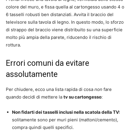
colore del muro, e fissa quella al cartongesso usando 4 o
6 tasselli robusti ben distanziati. Avvita il braccio del
televisore sulla tavola di legno. In questo modo, lo sforzo
di strappo del braccio viene distribuito su una superficie
molto più ampia della parete, riducendo il rischio di
rottura.
Errori comuni da evitare
assolutamente
Per chiudere, ecco una lista rapida di cosa
non
fare
quando decidi di mettere la
tv su cartongesso
:
Non fidarti dei tasselli inclusi nella scatola della TV:
solitamente sono per muri pieni (mattoni/cemento),
compra quindi quelli specifici.