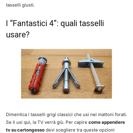
tasselli giusti.
I “Fantastici 4”: quali tasselli
usare?
Dimentica i tasselli grigi classici che usi nei mattoni forati.
Se li usi qui, la TV verrà giù. Per capire
come appendere
tv su cartongesso
devi scegliere tra queste opzioni