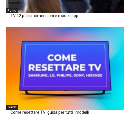
Pollici
TV 42 pollici: dimensioni e modelli top
Guide
Come resettare TV: guida per tutti i modelli