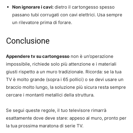
Non ignorare i cavi:
dietro il cartongesso spesso
passano tubi corrugati con cavi elettrici. Usa sempre
un rilevatore prima di forare.
Conclusione
Appendere tv su cartongesso
non è un’operazione
impossibile, richiede solo più attenzione e i materiali
giusti rispetto a un muro tradizionale. Ricorda: se la tua
TV è molto grande (sopra i 65 pollici) o se devi usare un
braccio molto lungo, la soluzione più sicura resta sempre
cercare i montanti metallici della struttura.
Se segui queste regole, il tuo televisore rimarrà
esattamente dove deve stare: appeso al muro, pronto per
la tua prossima maratona di serie TV.