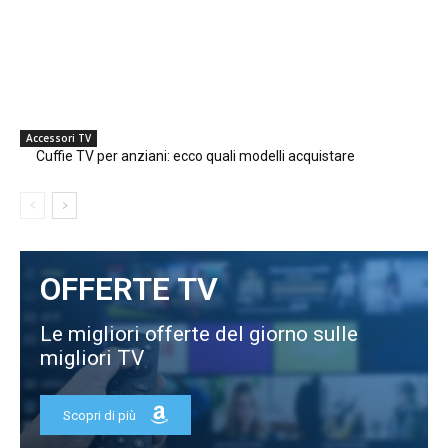
Accessori TV
Cuffie TV per anziani: ecco quali modelli acquistare
OFFERTE TV
Le migliori offerte del giorno sulle
migliori TV
Scopri di più