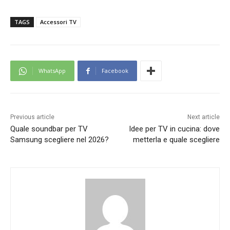
TAGS
Accessori TV
WhatsApp
Facebook
Previous article
Next article
Quale soundbar per TV
Idee per TV in cucina: dove
Samsung scegliere nel 2026?
metterla e quale scegliere