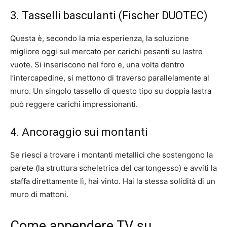
3. Tasselli basculanti (Fischer DUOTEC)
Questa è, secondo la mia esperienza, la soluzione
migliore oggi sul mercato per carichi pesanti su lastre
vuote. Si inseriscono nel foro e, una volta dentro
l’intercapedine, si mettono di traverso parallelamente al
muro. Un singolo tassello di questo tipo su doppia lastra
può reggere carichi impressionanti.
4. Ancoraggio sui montanti
Se riesci a trovare i montanti metallici che sostengono la
parete (la struttura scheletrica del cartongesso) e avviti la
staffa direttamente lì, hai vinto. Hai la stessa solidità di un
muro di mattoni.
Come appendere TV su