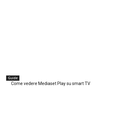
Guide
Come vedere Mediaset Play su smart TV