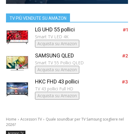
TV PIÙ VENDUTE SU AMAZON
LG UHD 55 pollici
#1
Smart TV LED 4K
Acquista su Amazon
SAMSUNG QLED
#2
Smart TV 55 Pollici QLED
Acquista su Amazon
HKC FHD 43 pollici
#3
TV 43 pollici Full HD
Acquista su Amazon