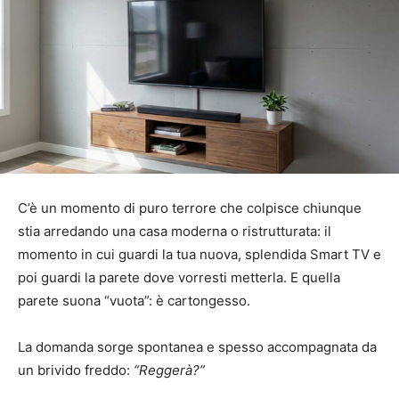
C’è un momento di puro terrore che colpisce chiunque
stia arredando una casa moderna o ristrutturata: il
momento in cui guardi la tua nuova, splendida Smart TV e
poi guardi la parete dove vorresti metterla. E quella
parete suona “vuota”: è cartongesso.
La domanda sorge spontanea e spesso accompagnata da
un brivido freddo:
“Reggerà?”