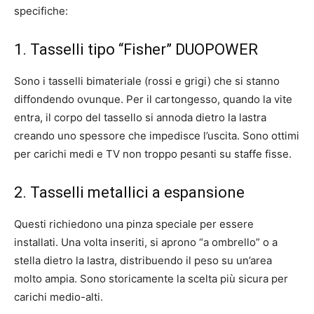
specifiche:
1. Tasselli tipo “Fisher” DUOPOWER
Sono i tasselli bimateriale (rossi e grigi) che si stanno
diffondendo ovunque. Per il cartongesso, quando la vite
entra, il corpo del tassello si annoda dietro la lastra
creando uno spessore che impedisce l’uscita. Sono ottimi
per carichi medi e TV non troppo pesanti su staffe fisse.
2. Tasselli metallici a espansione
Questi richiedono una pinza speciale per essere
installati. Una volta inseriti, si aprono “a ombrello” o a
stella dietro la lastra, distribuendo il peso su un’area
molto ampia. Sono storicamente la scelta più sicura per
carichi medio-alti.