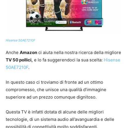
Hisense 50AE7210F
Anche
Amazon
ci aiuta nella nostra ricerca della migliore
TV 50 pollici,
e lo fa suggerendoci la sua scelta:
Hisense
50AE7210F
.
In questo caso ci troviamo di fronte ad un ottimo
compromesso, che unisce una qualità d’immagine
superiore ad un prezzo comunque dignitoso.
Questa TV è infatti dotata di alcune delle migliori
tecnologie, di un sistema audio all’avanguardia e delle
possibilità di connettività molto soddisfacenti.