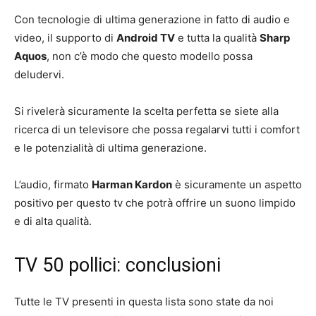
Con tecnologie di ultima generazione in fatto di audio e
video, il supporto di
Android TV
e tutta la qualità
Sharp
Aquos
, non c’è modo che questo modello possa
deludervi.
Si rivelerà sicuramente la scelta perfetta se siete alla
ricerca di un televisore che possa regalarvi tutti i comfort
e le potenzialità di ultima generazione.
L’audio, firmato
Harman Kardon
è sicuramente un aspetto
positivo per questo tv che potrà offrire un suono limpido
e di alta qualità.
TV 50 pollici: conclusioni
Tutte le TV presenti in questa lista sono state da noi