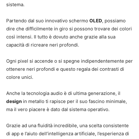
sistema.
Partendo dal suo innovativo schermo
OLED
, possiamo
dire che difficilmente in giro si possono trovare dei colori
così intensi. Il tutto è dovuto anche grazie alla sua
capacità di ricreare neri profondi.
Ogni pixel si accende o si spegne indipendentemente per
ottenere neri profondi e questo regala dei contrasti di
colore unici.
Anche la tecnologia audio è di ultima generazione, il
design
in metallo ti rapisce per il suo fascino minimale,
ma il vero piacere è dato dal sistema operativo.
Grazie ad una fluidità incredibile, una scelta consistente
di app e l’aiuto dell’intelligenza artificiale, l’esperienza di