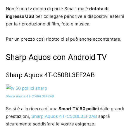
Non è una tv dotata di parte Smart ma è
dotata di
ingresso USB
per collegare pendrive e dispositivi esterni
per la riproduzione di film, foto e musica.
Per un prezzo così ridotto ci si può anche accontentare.
Sharp Aquos con Android TV
Sharp Aquos 4T-C50BL3EF2AB
Sharp Aquos 4T-C50BL3EF2AB
Se si è alla ricerca di una
Smart TV 50 pollici
dalle grandi
prestazioni,
Sharp Aquos 4T-C50BL3EF2AB
saprà
sicuramente soddisfare le vostre esigenze.