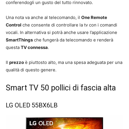
conferendogli un gusto del tutto rinnovato.
Una nota va anche al telecomando, il
One Remote
Control
che consente di controllare la tv con i comandi
vocali. In alternativa si potrà anche usare l’applicazione
SmartThings
che fungerà da telecomando e renderà
questa
TV connessa
.
Il
prezzo
è piuttosto alto, ma una spesa adeguata per una
qualità di questo genere.
Smart TV 50 pollici di fascia alta
LG OLED 55BX6LB