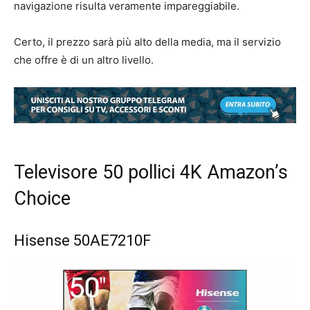
navigazione risulta veramente impareggiabile.
Certo, il prezzo sarà più alto della media, ma il servizio
che offre è di un altro livello.
Televisore 50 pollici 4K Amazon’s
Choice
Hisense 50AE7210F