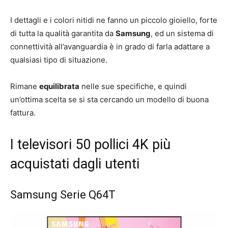
I dettagli e i colori nitidi ne fanno un piccolo gioiello, forte
di tutta la qualità garantita da
Samsung
, ed un sistema di
connettività all’avanguardia è in grado di farla adattare a
qualsiasi tipo di situazione.
Rimane
equilibrata
nelle sue specifiche, e quindi
un’ottima scelta se si sta cercando un modello di buona
fattura.
I televisori 50 pollici 4K più
acquistati dagli utenti
Samsung Serie Q64T