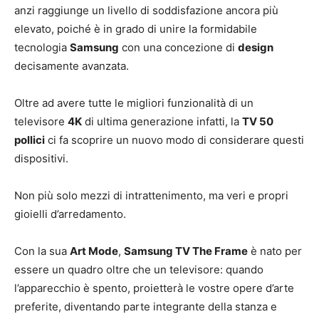
anzi raggiunge un livello di soddisfazione ancora più
elevato, poiché è in grado di unire la formidabile
tecnologia
Samsung
con una concezione di
design
decisamente avanzata.
Oltre ad avere tutte le migliori funzionalità di un
televisore
4K
di ultima generazione infatti, la
TV 50
pollici
ci fa scoprire un nuovo modo di considerare questi
dispositivi.
Non più solo mezzi di intrattenimento, ma veri e propri
gioielli d’arredamento.
Con la sua
Art Mode
,
Samsung TV The Frame
è nato per
essere un quadro oltre che un televisore: quando
l’apparecchio è spento, proietterà le vostre opere d’arte
preferite, diventando parte integrante della stanza e