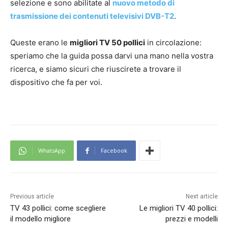
selezione e sono abilitate al
nuovo metodo di
trasmissione dei contenuti televisivi DVB-T2
.
Queste erano le
migliori TV 50 pollici
in circolazione:
speriamo che la guida possa darvi una mano nella vostra
ricerca, e siamo sicuri che riuscirete a trovare il
dispositivo che fa per voi.
WhatsApp
Facebook
Previous article
Next article
TV 43 pollici: come scegliere
Le migliori TV 40 pollici:
il modello migliore
prezzi e modelli