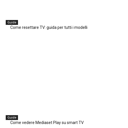
Guide
Come resettare TV: guida per tutti i modelli
Guide
Come vedere Mediaset Play su smart TV