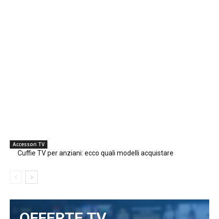
Accessori TV
Cuffie TV per anziani: ecco quali modelli acquistare
OFFERTE TV