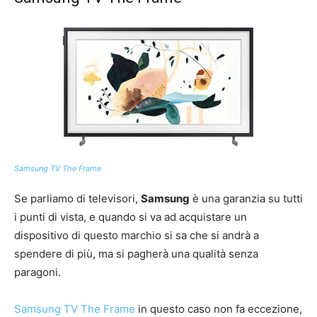
Samsung TV The Frame
Se parliamo di televisori,
Samsung
è una garanzia su tutti
i punti di vista, e quando si va ad acquistare un
dispositivo di questo marchio si sa che si andrà a
spendere di più, ma si pagherà una qualità senza
paragoni.
Samsung TV The Frame
in questo caso non fa eccezione,