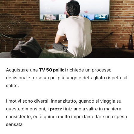
Acquistare una
TV 50 pollici
richiede un processo
decisionale forse un po’ più lungo e dettagliato rispetto al
solito.
I motivi sono diversi: innanzitutto, quando si viaggia su
queste dimensioni, i
prezzi
iniziano a salire in maniera
consistente, ed è quindi molto importante fare una spesa
sensata.