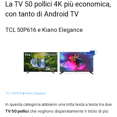
La TV 50 pollici 4K più economica,
con tanto di Android TV
TCL 50P616 e Kiano Elegance
TCL 50P616
e
Kiano Elegance
In questa categoria abbiamo una lotta testa a testa tra due
TV 50 pollici
che vogliono disperatamente il titolo di più