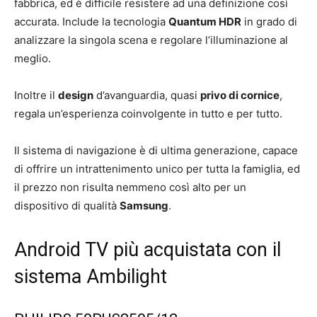
fabbrica, ed è difficile resistere ad una definizione così
accurata. Include la tecnologia
Quantum HDR
in grado di
analizzare la singola scena e regolare l’illuminazione al
meglio.
Inoltre il
design
d’avanguardia, quasi
privo di cornice
,
regala un’esperienza coinvolgente in tutto e per tutto.
Il sistema di navigazione è di ultima generazione, capace
di offrire un intrattenimento unico per tutta la famiglia, ed
il prezzo non risulta nemmeno così alto per un
dispositivo di qualità
Samsung
.
Android TV più acquistata con il
sistema Ambilight