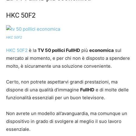
HKC 50F2
HKC 50F2
HKC 50F2
è la
TV 50 pollici FullHD
più
economica
sul
mercato al momento, e per chi non è disposto a spendere
molto, è sicuramente una soluzione conveniente.
Certo, non potrete aspettarvi grandi prestazioni, ma
dispone di una qualità d’immagine
FullHD
e di molte delle
funzionalità essenziali per un buon televisore.
Non avrete un modello all’avanguardia, ma comunque un
dispositivo in grado di svolgere al meglio il suo lavoro
essenziale.