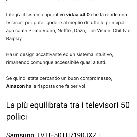
Integra il sistema operativo
vidaa u4.0
che la rende una
tv smart per poter godere al meglio di tutte le principali
app come Prime Video, Netflix, Dazn, Tim Vision, Chilitv e
Raiplay.
Ha un design accattivante ed un sistema intuitivo,
rimanendo comunque accessibile quasi a tutti.
Se quindi state cercando un buon compromesso,
Amazon
ha la risposta che fa per voi.
La più equilibrata tra i televisori 50
pollici
Samsung TV UE50TU7190UXZT