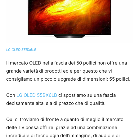
LG OLED 55BX6LB
Il mercato OLED nella fascia dei 50 pollici non offre una
grande varietà di prodotti ed è per questo che vi
consigliamo un piccolo upgrade di dimensioni: 55 pollici.
Con
LG OLED 55BX6LB
ci spostiamo su una fascia
decisamente alta, sia di prezzo che di qualità.
Qui ci troviamo di fronte a quanto di meglio il mercato
delle TV
possa offrire, grazie ad una combinazione
incredibile di tecnologia dell’immagine, di audio e di