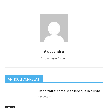
Alessandro
http://miglioritv.com
ARTICOLI CORRELATI
Tv portatile: come scegliere quella giusta
19/12/2021
Guide