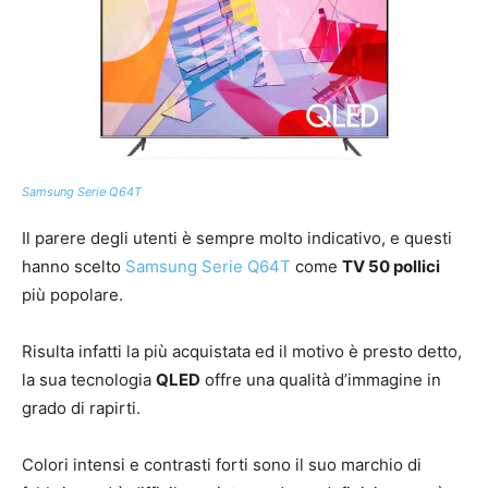
Samsung Serie Q64T
Il parere degli utenti è sempre molto indicativo, e questi
hanno scelto
Samsung Serie Q64T
come
TV 50 pollici
più popolare.
Risulta infatti la più acquistata ed il motivo è presto detto,
la sua tecnologia
QLED
offre una qualità d’immagine in
grado di rapirti.
Colori intensi e contrasti forti sono il suo marchio di