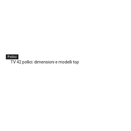
Pollici
TV 42 pollici: dimensioni e modelli top