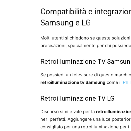
Compatibilità e integrazio
Samsung e LG
Molti utenti si chiedono se queste soluzioni 
precisazioni, specialmente per chi possiede
Retroilluminazione TV Samsun
Se possiedi un televisore di questo marchio,
retroilluminazione tv Samsung
come il
Phi
Retroilluminazione TV LG
Discorso simile vale per la
retroilluminazion
neri perfetti. Aggiungere una luce posteriore
consigliato per una retroilluminazione per i