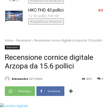
Acquista su Amazon
HKC FHD 43 pollici
#3
TV 43 pollici Full HD
Acquista su Amazon