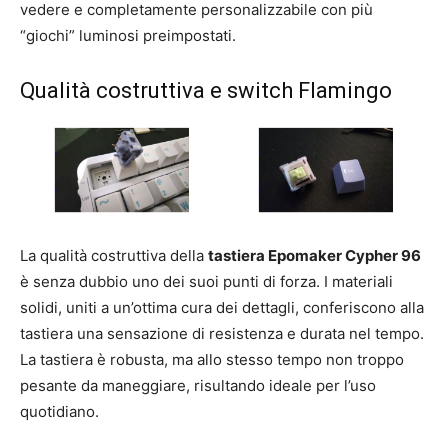
vedere e completamente personalizzabile con più
“giochi” luminosi preimpostati.
Qualità costruttiva e switch Flamingo
La qualità costruttiva della
tastiera Epomaker Cypher 96
è senza dubbio uno dei suoi punti di forza. I materiali
solidi, uniti a un’ottima cura dei dettagli, conferiscono alla
tastiera una sensazione di resistenza e durata nel tempo.
La tastiera è robusta, ma allo stesso tempo non troppo
pesante da maneggiare, risultando ideale per l’uso
quotidiano.