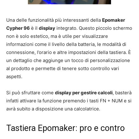
Una delle funzionalità più interessanti della
Epomaker
Cypher 96
è il
display
integrato. Questo piccolo schermo
non è solo estetico, ma è utile per visualizzare
informazioni come il livello della batteria, le modalità di
connessione, l’orario e altre impostazioni della tastiera. È
un dettaglio che aggiunge un tocco di personalizzazione
al prodotto e permette di tenere sotto controllo vari
aspetti.
Si può sfruttare come
display per gestire calcoli
, basterà
infatti attivare la funzione premendo i tasti FN + NUM e si
avrà subito a disposizione una calcolatrice.
Tastiera Epomaker: pro e contro