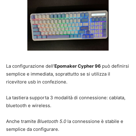
La configurazione dell’
Epomaker Cypher 96
può definirsi
semplice e immediata, soprattutto se si utilizza il
ricevitore usb in confezione.
La tastiera supporta 3 modalità di connessione: cablata,
bluetooth e wireless.
Anche tramite
Bluetooth 5.0
la connessione è stabile e
semplice da configurare.