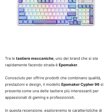
Tra le
tastiere meccaniche
, uno dei brand che si sta
rapidamente facendo strada è
Epomaker
.
Conosciuto per offrire prodotti che combinano qualità,
prestazioni e design, il modello
Epomaker Cypher 96
si
presenta come una delle tastiere più interessanti per
appassionati di gaming e professionisti.
In questa recensione, esploreremo le caratteristiche di