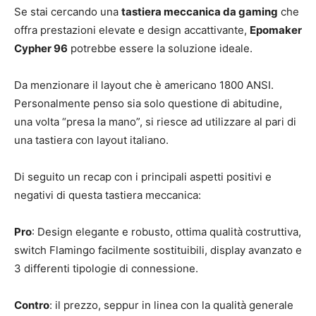
Se stai cercando una
tastiera meccanica da gaming
che
offra prestazioni elevate e design accattivante,
Epomaker
Cypher 96
potrebbe essere la soluzione ideale.
Da menzionare il layout che è americano 1800 ANSI.
Personalmente penso sia solo questione di abitudine,
una volta “presa la mano”, si riesce ad utilizzare al pari di
una tastiera con layout italiano.
Di seguito un recap con i principali aspetti positivi e
negativi di questa tastiera meccanica:
Pro
: Design elegante e robusto, ottima qualità costruttiva,
switch Flamingo facilmente sostituibili, display avanzato e
3 differenti tipologie di connessione.
Contro
: il prezzo, seppur in linea con la qualità generale