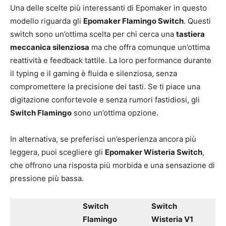
Una delle scelte più interessanti di Epomaker in questo
modello riguarda gli
Epomaker Flamingo Switch
. Questi
switch sono un’ottima scelta per chi cerca una
tastiera
meccanica silenziosa
ma che offra comunque un’ottima
reattività e feedback tattile. La loro performance durante
il typing e il gaming è fluida e silenziosa, senza
compromettere la precisione dei tasti. Se ti piace una
digitazione confortevole e senza rumori fastidiosi, gli
Switch Flamingo
sono un’ottima opzione.
In alternativa, se preferisci un’esperienza ancora più
leggera, puoi scegliere gli
Epomaker Wisteria Switch
,
che offrono una risposta più morbida e una sensazione di
pressione più bassa.
Switch
Switch
Flamingo
Wisteria V1