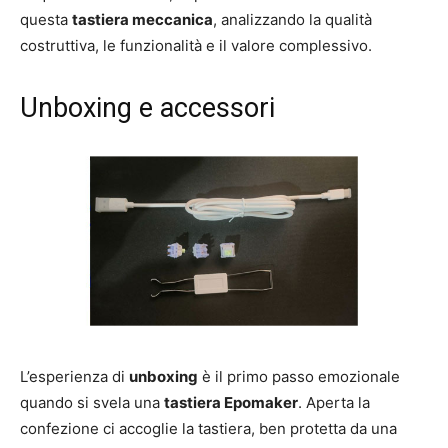
questa
tastiera meccanica
, analizzando la qualità
costruttiva, le funzionalità e il valore complessivo.
Unboxing e accessori
L’esperienza di
unboxing
è il primo passo emozionale
quando si svela una
tastiera Epomaker
. Aperta la
confezione ci accoglie la tastiera, ben protetta da una