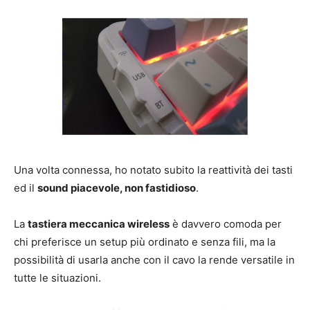
Una volta connessa, ho notato subito la reattività dei tasti
ed il
sound piacevole, non fastidioso
.
La
tastiera meccanica wireless
è davvero comoda per
chi preferisce un setup più ordinato e senza fili, ma la
possibilità di usarla anche con il cavo la rende versatile in
tutte le situazioni.