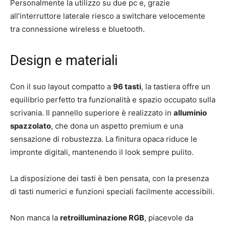
Personalmente la utilizzo su due pc e, grazie
all’interruttore laterale riesco a switchare velocemente
tra connessione wireless e bluetooth.
Design e materiali
Con il suo layout compatto a
96 tasti
, la tastiera offre un
equilibrio perfetto tra funzionalità e spazio occupato sulla
scrivania. Il pannello superiore è realizzato in
alluminio
spazzolato
, che dona un aspetto premium e una
sensazione di robustezza. La finitura opaca riduce le
impronte digitali, mantenendo il look sempre pulito.
La disposizione dei tasti è ben pensata, con la presenza
di tasti numerici e funzioni speciali facilmente accessibili.
Non manca la
retroilluminazione RGB
, piacevole da