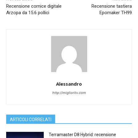
Recensione cornice digitale
Recensione tastiera
Arzopa da 15.6 pollici
Epomaker TH99
Alessandro
http://miglioritv.com
ARTICOLI CORRELATI
Terramaster D8 Hybrid: recensione