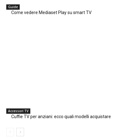
Guide
Come vedere Mediaset Play su smart TV
Accessori TV
Cuffie TV per anziani: ecco quali modelli acquistare