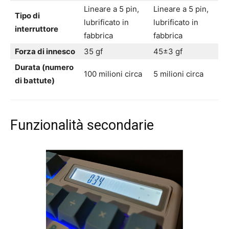
Lineare a 5 pin,
Lineare a 5 pin,
Tipo di
lubrificato in
lubrificato in
interruttore
fabbrica
fabbrica
Forza di innesco
35 gf
45±3 gf
Durata (numero
100 milioni circa
5 milioni circa
di battute)
Funzionalità secondarie