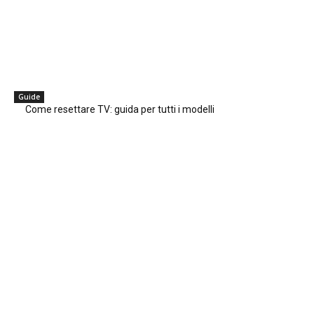
Guide
Come resettare TV: guida per tutti i modelli