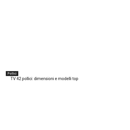
Pollici
TV 42 pollici: dimensioni e modelli top