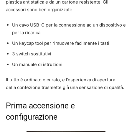
plastica antistatica e da un cartone resistente. Gli
accessori sono ben organizzati:
Un cavo USB-C per la connessione ad un dispositivo e
per la ricarica
Un keycap tool per rimuovere facilmente i tasti
3 switch sostitutivi
Un manuale di istruzioni
Il tutto è ordinato e curato, e l’esperienza di apertura
della confezione trasmette già una sensazione di qualità.
Prima accensione e
configurazione