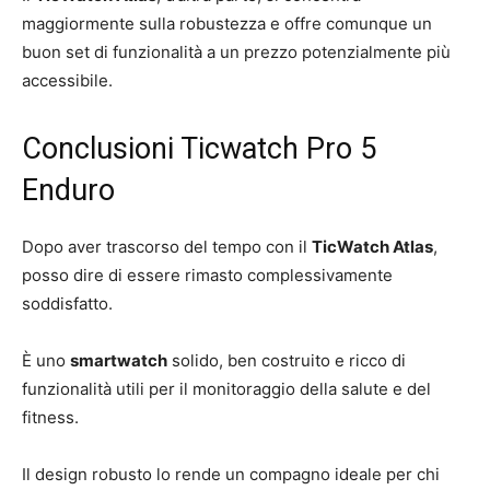
maggiormente sulla robustezza e offre comunque un
buon set di funzionalità a un prezzo potenzialmente più
accessibile.
Conclusioni Ticwatch Pro 5
Enduro
Dopo aver trascorso del tempo con il
TicWatch Atlas
,
posso dire di essere rimasto complessivamente
soddisfatto.
È uno
smartwatch
solido, ben costruito e ricco di
funzionalità utili per il monitoraggio della salute e del
fitness.
Il design robusto lo rende un compagno ideale per chi