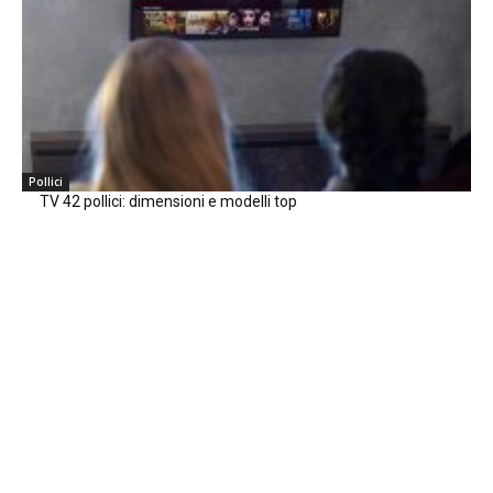
Pollici
TV 42 pollici: dimensioni e modelli top