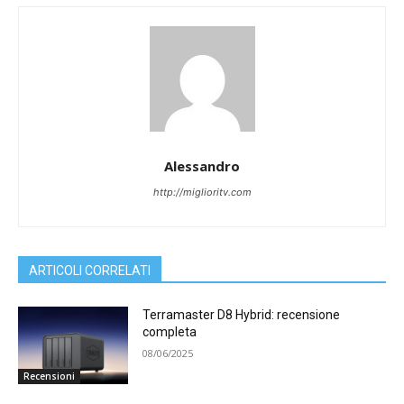
Alessandro
http://miglioritv.com
ARTICOLI CORRELATI
Terramaster D8 Hybrid: recensione
completa
08/06/2025
Recensioni