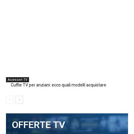
Accessori TV
Cuffie TV per anziani: ecco quali modelli acquistare
OFFERTE TV