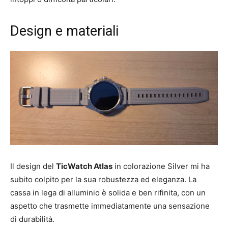
Design e materiali
Il design del
TicWatch Atlas
in colorazione Silver mi ha
subito colpito per la sua robustezza ed eleganza. La
cassa in lega di alluminio è solida e ben rifinita, con un
aspetto che trasmette immediatamente una sensazione
di durabilità.