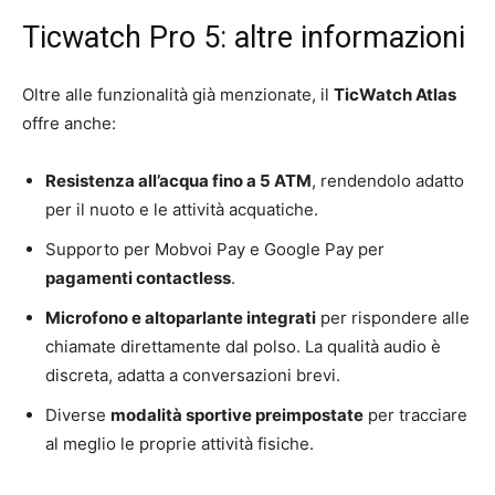
Ticwatch Pro 5: altre informazioni
Oltre alle funzionalità già menzionate, il
TicWatch Atlas
offre anche:
Resistenza all’acqua fino a 5 ATM
, rendendolo adatto
per il nuoto e le attività acquatiche.
Supporto per Mobvoi Pay e Google Pay per
pagamenti contactless
.
Microfono e altoparlante integrati
per rispondere alle
chiamate direttamente dal polso. La qualità audio è
discreta, adatta a conversazioni brevi.
Diverse
modalità sportive preimpostate
per tracciare
al meglio le proprie attività fisiche.