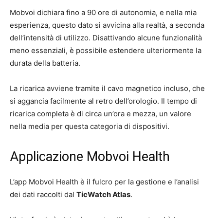
Mobvoi dichiara fino a 90 ore di autonomia, e nella mia
esperienza, questo dato si avvicina alla realtà, a seconda
dell’intensità di utilizzo. Disattivando alcune funzionalità
meno essenziali, è possibile estendere ulteriormente la
durata della batteria.
La ricarica avviene tramite il cavo magnetico incluso, che
si aggancia facilmente al retro dell’orologio. Il tempo di
ricarica completa è di circa un’ora e mezza, un valore
nella media per questa categoria di dispositivi.
Applicazione Mobvoi Health
L’app Mobvoi Health è il fulcro per la gestione e l’analisi
dei dati raccolti dal
TicWatch Atlas
.