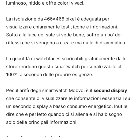
luminoso, nitido e offre colori vivaci.
La risoluzione da 466×466 pixel è adeguata per
visualizzare chiaramente testi, icone e informazioni.
Sotto alla luce del sole si vede bene, soffre un po’ dei
riflessi che si vengono a creare ma nulla di drammatico.
La quantità di watchfaces scaricabili gratuitamente dallo
store rendono questo smartwatch personalizzabile al
100%, a seconda delle proprie esigenze.
Peculiarità degli smartwatch Mobvoi è il
second display
che consente di visualizzare le informazioni essenziali su
un secondo display a basso consumo energetico. Inutile
dire che è perfetto quando ci si allena e si ha bisogno
solo delle principali informazioni.