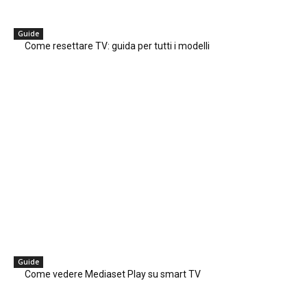
Guide
Come resettare TV: guida per tutti i modelli
Guide
Come vedere Mediaset Play su smart TV