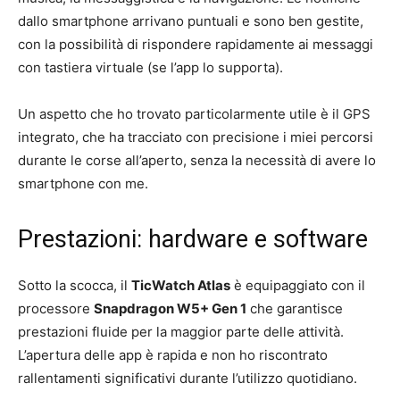
dallo smartphone arrivano puntuali e sono ben gestite,
con la possibilità di rispondere rapidamente ai messaggi
con tastiera virtuale (se l’app lo supporta).
Un aspetto che ho trovato particolarmente utile è il GPS
integrato, che ha tracciato con precisione i miei percorsi
durante le corse all’aperto, senza la necessità di avere lo
smartphone con me.
Prestazioni: hardware e software
Sotto la scocca, il
TicWatch Atlas
è equipaggiato con il
processore
Snapdragon W5+ Gen 1
che garantisce
prestazioni fluide per la maggior parte delle attività.
L’apertura delle app è rapida e non ho riscontrato
rallentamenti significativi durante l’utilizzo quotidiano.