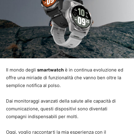
Il mondo degli
smartwatch
è in continua evoluzione ed
offre una miriade di funzionalità che vanno ben oltre la
semplice notifica al polso.
Dai monitoraggi avanzati della salute alle capacità di
comunicazione, questi dispositivi sono diventati
compagni indispensabili per molti.
Oggi, voglio raccontarti la mia esperienza con il