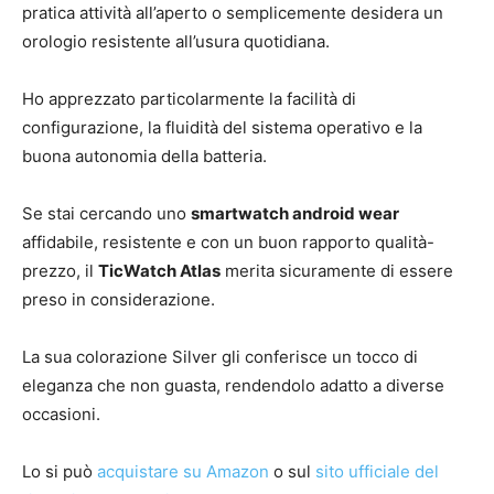
pratica attività all’aperto o semplicemente desidera un
orologio resistente all’usura quotidiana.
Ho apprezzato particolarmente la facilità di
configurazione, la fluidità del sistema operativo e la
buona autonomia della batteria.
Se stai cercando uno
smartwatch android wear
affidabile, resistente e con un buon rapporto qualità-
prezzo, il
TicWatch Atlas
merita sicuramente di essere
preso in considerazione.
La sua colorazione Silver gli conferisce un tocco di
eleganza che non guasta, rendendolo adatto a diverse
occasioni.
Lo si può
acquistare su Amazon
o sul
sito ufficiale del