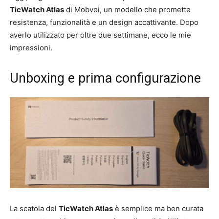
TicWatch Atlas
di Mobvoi, un modello che promette
resistenza, funzionalità e un design accattivante. Dopo
averlo utilizzato per oltre due settimane, ecco le mie
impressioni.
Unboxing e prima configurazione
La scatola del
TicWatch Atlas
è semplice ma ben curata