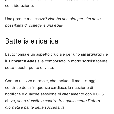
considerazione.
Una grande mancanza?
Non ha uno slot per sim ne la
possibilità di collegare una eSIM
.
Batteria e ricarica
L’autonomia è un aspetto cruciale per uno
smartwatch
, e
il
TicWatch Atlas
si è comportato in modo soddisfacente
sotto questo punto di vista.
Con un utilizzo normale, che include il monitoraggio
continuo della frequenza cardiaca, la ricezione di
notifiche e qualche sessione di allenamento con il GPS
attivo,
sono riuscito a coprire tranquillamente l’intera
giornata e parte della successiva
.