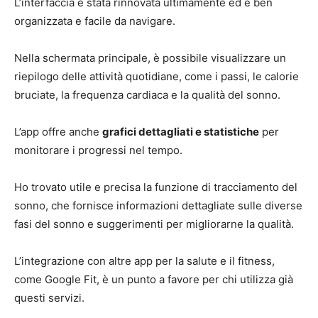
L’interfaccia è stata rinnovata ultimamente ed è ben
organizzata e facile da navigare.
Nella schermata principale, è possibile visualizzare un
riepilogo delle attività quotidiane, come i passi, le calorie
bruciate, la frequenza cardiaca e la qualità del sonno.
L’app offre anche
grafici dettagliati e statistiche
per
monitorare i progressi nel tempo.
Ho trovato utile e precisa la funzione di tracciamento del
sonno, che fornisce informazioni dettagliate sulle diverse
fasi del sonno e suggerimenti per migliorarne la qualità.
L’integrazione con altre app per la salute e il fitness,
come Google Fit, è un punto a favore per chi utilizza già
questi servizi.