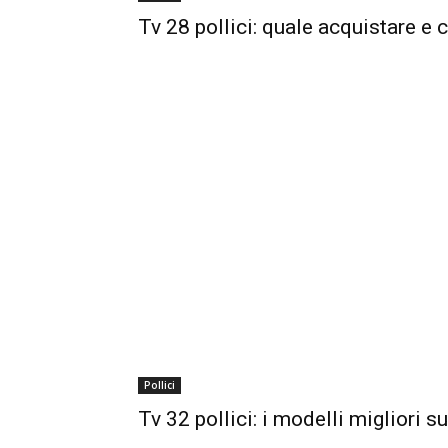
Tv 28 pollici: quale acquistare e
Pollici
Tv 32 pollici: i modelli migliori s