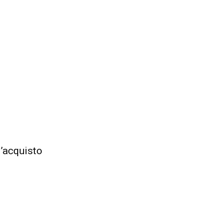
l’acquisto