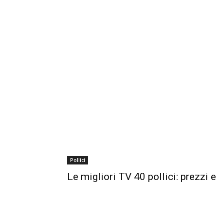
Pollici
Le migliori TV 40 pollici: prezzi 