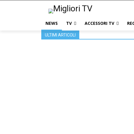
NEWS
TV
ACCESSORI TV
RE
ULTIMI ARTICOLI