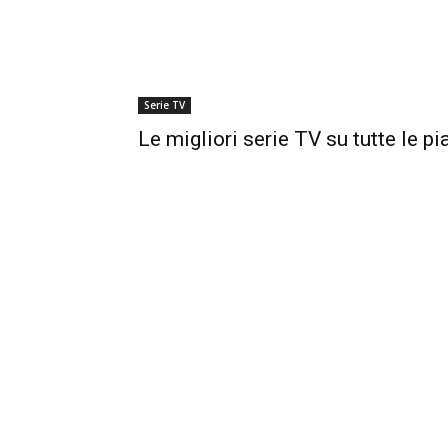
Serie TV
Le migliori serie TV su tutte le p