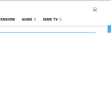
CENSIONI
GUIDE
SERIE TV