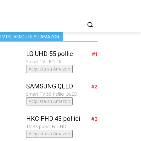
TV PIÙ VENDUTE SU AMAZON
LG UHD 55 pollici
#1
Smart TV LED 4K
Acquista su Amazon
SAMSUNG QLED
#2
Smart TV 55 Pollici QLED
Acquista su Amazon
HKC FHD 43 pollici
#3
TV 43 pollici Full HD
Acquista su Amazon