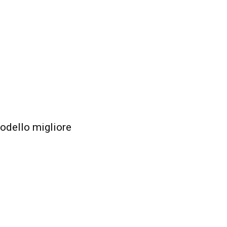
modello migliore