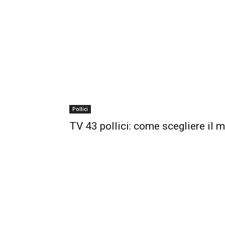
Pollici
TV 43 pollici: come scegliere il 